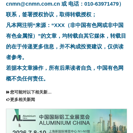
cnmn@cnmn.com.cn 或 电话：010-63971479）
联系，签署授权协议，取得转载授权；
凡本网注明“来源：“XXX（非中国有色网或非中国
有色金属报）”的文章，均转载自其它媒体，转载目
的在于传递更多信息，并不构成投资建议，仅供读
者参考。
若据本文章操作，所有后果读者自负，中国有色网
概不负任何责任。
您可能对以下相关新闻同样感兴趣
更多相关新闻