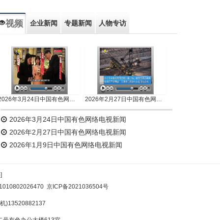
视频
企业新闻
专题新闻
人物专访
2026年3月24日中国有色网络电视新闻
2026年2月27日中国有色网络电视新闻
2026年3月24日中国有色网络电视新闻
2026年2月27日中国有色网络电视新闻
2026年1月9日中国有色网络电视新闻
]
10802026470
京ICP备2021036504号
)13520882137
号有色办公大楼613室