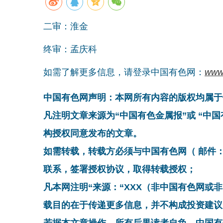
二审：淮金
终审：孟庆科
如需了解更多信息，请登录中国有色网：
www
中国有色网声明：本网所有内容的版权均属于
凡注明文章来源为“中国有色金属报”或 “中
构授权同意发布的文章。
如需转载，转载方必须与中国有色网（ 邮件：cnmn@
联系，签署授权协议，取得转载授权；
凡本网注明“来源：“XXX（非中国有色网或
载目的在于传递更多信息，并不构成投资建议
若据本文章操作，所有后果读者自负，中国有