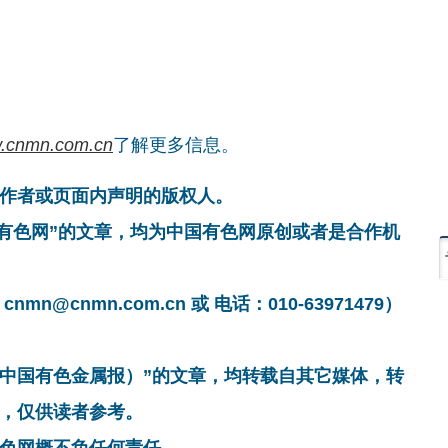
.cnmn.com.cn
了解更多信息。
作者或页面内声明的版权人。
国有色网”的文章，均为中国有色网原创或者是合作机
cnmn.com.cn 或 电话：010-63971479）
非中国有色金属报）”的文章，均转载自其它媒体，转
，仅供读者参考。
色网概不负任何责任。