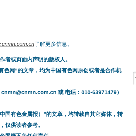
.cnmn.com.cn
了解更多信息。
作者或页面内声明的版权人。
国有色网”的文章，均为中国有色网原创或者是合作机
cnmn.com.cn 或 电话：010-63971479）
非中国有色金属报）”的文章，均转载自其它媒体，转
，仅供读者参考。
色网概不负任何责任。