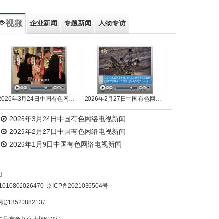
视频
企业新闻
专题新闻
人物专访
2026年3月24日中国有色网络电视新闻
2026年2月27日中国有色网络电视新闻
2026年3月24日中国有色网络电视新闻
2026年2月27日中国有色网络电视新闻
2026年1月9日中国有色网络电视新闻
]
10802026470
京ICP备2021036504号
)13520882137
号有色办公大楼613室