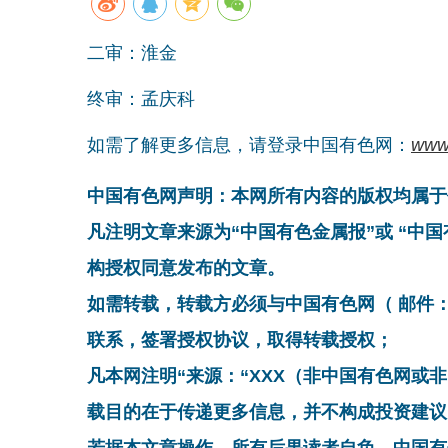
二审：淮金
终审：孟庆科
如需了解更多信息，请登录中国有色网：
www
中国有色网声明：本网所有内容的版权均属于
凡注明文章来源为“中国有色金属报”或 “中
构授权同意发布的文章。
如需转载，转载方必须与中国有色网（ 邮件：cnmn@
联系，签署授权协议，取得转载授权；
凡本网注明“来源：“XXX（非中国有色网或
载目的在于传递更多信息，并不构成投资建议
若据本文章操作，所有后果读者自负，中国有