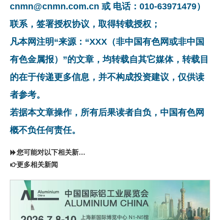
cnmn@cnmn.com.cn 或 电话：010-63971479）
联系，签署授权协议，取得转载授权；
凡本网注明“来源：“XXX（非中国有色网或非中国
有色金属报）”的文章，均转载自其它媒体，转载目
的在于传递更多信息，并不构成投资建议，仅供读
者参考。
若据本文章操作，所有后果读者自负，中国有色网
概不负任何责任。
您可能对以下相关新闻同样感兴趣
更多相关新闻