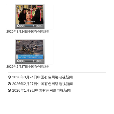
专题新闻
人物专访
2026年3月24日中国有色网络电视新闻
2026年2月27日中国有色网络电视新闻
2026年3月24日中国有色网络电视新闻
2026年2月27日中国有色网络电视新闻
2026年1月9日中国有色网络电视新闻