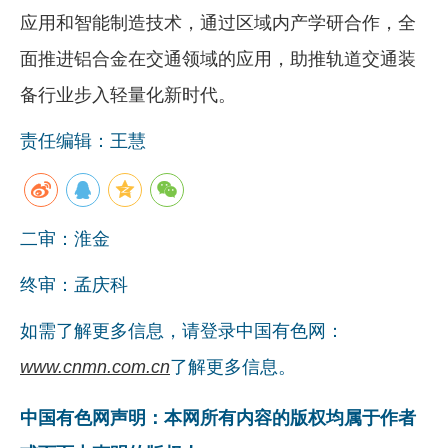
应用和智能制造技术，通过区域内产学研合作，全
面推进铝合金在交通领域的应用，助推轨道交通装
备行业步入轻量化新时代。
责任编辑：王慧
二审：淮金
终审：孟庆科
如需了解更多信息，请登录中国有色网：
www.cnmn.com.cn
了解更多信息。
中国有色网声明：本网所有内容的版权均属于作者