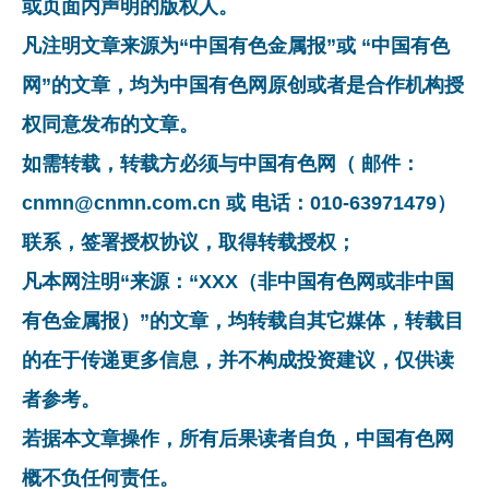
或页面内声明的版权人。
凡注明文章来源为“中国有色金属报”或 “中国有色
网”的文章，均为中国有色网原创或者是合作机构授
权同意发布的文章。
如需转载，转载方必须与中国有色网（ 邮件：
cnmn@cnmn.com.cn 或 电话：010-63971479）
联系，签署授权协议，取得转载授权；
凡本网注明“来源：“XXX（非中国有色网或非中国
有色金属报）”的文章，均转载自其它媒体，转载目
的在于传递更多信息，并不构成投资建议，仅供读
者参考。
若据本文章操作，所有后果读者自负，中国有色网
概不负任何责任。