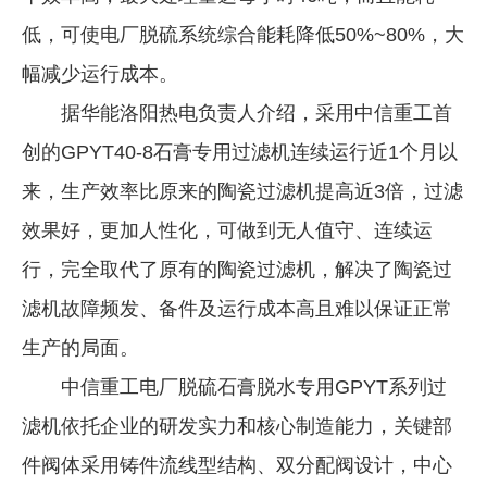
低，可使电厂脱硫系统综合能耗降低50%~80%，大
幅减少运行成本。
据华能洛阳热电负责人介绍，采用中信重工首
创的GPYT40-8石膏专用过滤机连续运行近1个月以
来，生产效率比原来的陶瓷过滤机提高近3倍，过滤
效果好，更加人性化，可做到无人值守、连续运
行，完全取代了原有的陶瓷过滤机，解决了陶瓷过
滤机故障频发、备件及运行成本高且难以保证正常
生产的局面。
中信重工电厂脱硫石膏脱水专用GPYT系列过
滤机依托企业的研发实力和核心制造能力，关键部
件阀体采用铸件流线型结构、双分配阀设计，中心