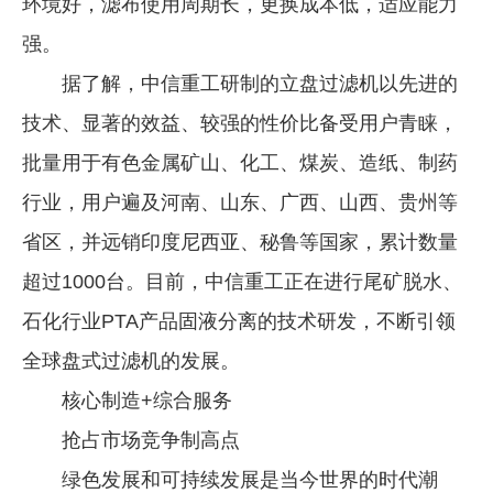
环境好，滤布使用周期长，更换成本低，适应能力
强。
据了解，中信重工研制的立盘过滤机以先进的
技术、显著的效益、较强的性价比备受用户青睐，
批量用于有色金属矿山、化工、煤炭、造纸、制药
行业，用户遍及河南、山东、广西、山西、贵州等
省区，并远销印度尼西亚、秘鲁等国家，累计数量
超过1000台。目前，中信重工正在进行尾矿脱水、
石化行业PTA产品固液分离的技术研发，不断引领
全球盘式过滤机的发展。
核心制造+综合服务
抢占市场竞争制高点
绿色发展和可持续发展是当今世界的时代潮