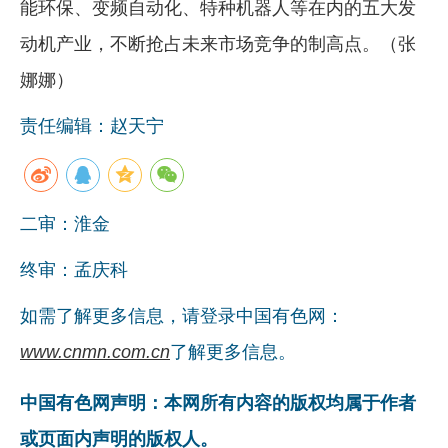
能环保、变频自动化、特种机器人等在内的五大发
动机产业，不断抢占未来市场竞争的制高点。（张
娜娜）
责任编辑：赵天宁
二审：淮金
终审：孟庆科
如需了解更多信息，请登录中国有色网：
www.cnmn.com.cn
了解更多信息。
中国有色网声明：本网所有内容的版权均属于作者
或页面内声明的版权人。