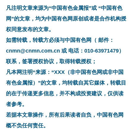
凡注明文章来源为“中国有色金属报”或 “中国有色
网”的文章，均为中国有色网原创或者是合作机构授
权同意发布的文章。
如需转载，转载方必须与中国有色网（ 邮件：
cnmn@cnmn.com.cn 或 电话：010-63971479）
联系，签署授权协议，取得转载授权；
凡本网注明“来源：“XXX（非中国有色网或非中国
有色金属报）”的文章，均转载自其它媒体，转载目
的在于传递更多信息，并不构成投资建议，仅供读
者参考。
若据本文章操作，所有后果读者自负，中国有色网
概不负任何责任。