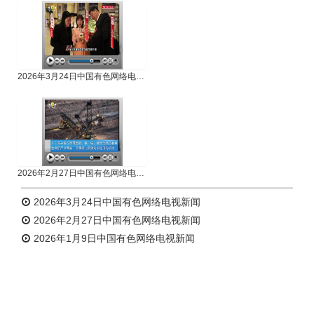
2026年3月24日中国有色网络电视新闻
2026年2月27日中国有色网络电视新闻
2026年3月24日中国有色网络电视新闻
2026年2月27日中国有色网络电视新闻
2026年1月9日中国有色网络电视新闻