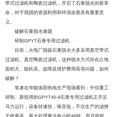
带式过滤机和陶瓷过滤机，开启了石膏脱水的新革
命，对于我国的资源利用和环境改善具有重要意
义。
破解石膏脱水难题
研制GPYT石膏专用过滤机
目前，火电厂脱硫石膏脱水大多采用真空带式
过滤机、真空陶瓷过滤机，这种脱水方式存在占地
面积大、能耗高、故障及维护费用高等问题，如何
破解？
笔者在华能洛阳热电生产现场看到：中信重工
研制、新投用的GPYT40-8石膏专用过滤机正开足
马力运行，设备转速快，噪音低，不仅生产的滤饼
干效率高，最大处理量达每小时46吨，而且能耗