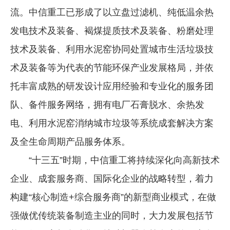
流。中信重工已形成了以立盘过滤机、纯低温余热
发电技术及装备、褐煤提质技术及装备、粉磨处理
技术及装备、利用水泥窑协同处置城市生活垃圾技
术及装备等为代表的节能环保产业发展格局，并依
托丰富成熟的研发设计应用经验和专业化的服务团
队、备件服务网络，拥有电厂石膏脱水、余热发
电、利用水泥窑消纳城市垃圾等系统成套解决方案
及全生命周期产品服务体系。
“十三五”时期，中信重工将持续深化向高新技术
企业、成套服务商、国际化企业的战略转型，着力
构建“核心制造+综合服务商”的新型商业模式，在做
强做优传统装备制造主业的同时，大力发展包括节