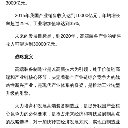
3000亿元。
2015年我国产业销售收入达到10000亿元，年均增长
率超过25%，工业增加值率达到35%。
未来的发展目标是，到2020年，高端装备产业的销售
收入可望达到30000亿元。
战略意义
高端装备制造业是以高新技术为引领，处于价值链高
端和产业链核心环节，决定着整个产业链综合竞争力的战
略性新兴产业，是现代产业体系的脊梁，是推动工业转型
升级的引擎。
大力培育和发展高端装备制造业，是提升我国产业核
心竞争力的必然要求，是抢占未来经济和科技发展制高点
的战略选择，对于加快转变经济发展方式、实现由制造业