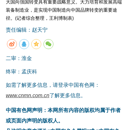
大国向强国转变具有重要战略意义。大力培育和发展高端
装备制造业，是实现中国制造向中国品牌转变的重要途
径。(记者综合整理，王利博制表)
责任编辑：赵天宁
二审：淮金
终审：孟庆科
如需了解更多信息，请登录中国有色网：
www.cnmn.com.cn
了解更多信息。
中国有色网声明：本网所有内容的版权均属于作者
或页面内声明的版权人。