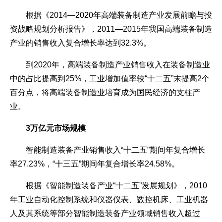
根据《2014—2020年高端装备制造产业发展前瞻与投
资战略规划分析报告》，2011—2015年我国高端装备制造
产业的销售收入复合增长率达到32.3%。
到2020年，高端装备制造产业销售收入在装备制造业
中的占比提高到25%，工业增加值率较“十二五”末提高2个
百分点，将高端装备制造业培育成为国民经济的支柱产
业。
3万亿元市场规模
智能制造装备产业销售收入“十二五”期间年复合增长
率27.23%，“十三五”期间年复合增长率24.58%。
根据《智能制造装备产业“十二五”发展规划》，2010
年工业自动化控制系统和仪器仪表、数控机床、工业机器
人及其系统等部分智能制造装备产业领域销售收入超过