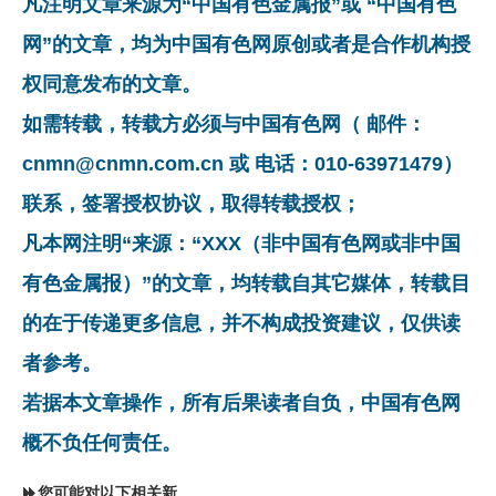
凡注明文章来源为“中国有色金属报”或 “中国有色
网”的文章，均为中国有色网原创或者是合作机构授
权同意发布的文章。
如需转载，转载方必须与中国有色网（ 邮件：
cnmn@cnmn.com.cn 或 电话：010-63971479）
联系，签署授权协议，取得转载授权；
凡本网注明“来源：“XXX（非中国有色网或非中国
有色金属报）”的文章，均转载自其它媒体，转载目
的在于传递更多信息，并不构成投资建议，仅供读
者参考。
若据本文章操作，所有后果读者自负，中国有色网
概不负任何责任。
您可能对以下相关新闻同样感兴趣