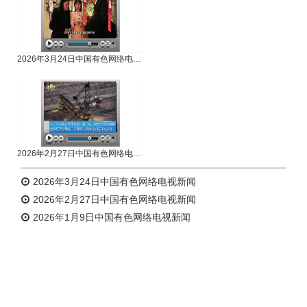
2026年3月24日中国有色网络电视新闻
2026年2月27日中国有色网络电视新闻
2026年3月24日中国有色网络电视新闻
2026年2月27日中国有色网络电视新闻
2026年1月9日中国有色网络电视新闻