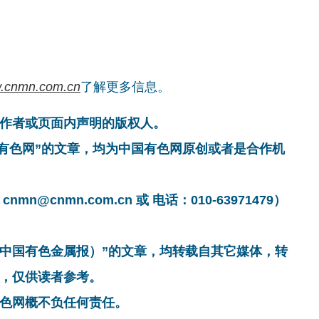
.cnmn.com.cn
了解更多信息。
作者或页面内声明的版权人。
国有色网”的文章，均为中国有色网原创或者是合作机
cnmn.com.cn 或 电话：010-63971479）
非中国有色金属报）”的文章，均转载自其它媒体，转
，仅供读者参考。
色网概不负任何责任。