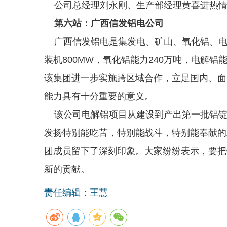
公司总经理刘永刚、生产部经理黄喜进热情
第六站：广西信发铝电公司
广西信发铝电是集发电、矿山、氧化铝、电
装机800MW，氧化铝能力240万吨，电解
该集团进一步实施跨区域合作，立足国内、面
能力具有十分重要的意义。
该公司电解铝项目从建设到产出第一批铝锭
发扬特别能吃苦，特别能战斗，特别能奉献的
团成员留下了深刻印象。大家纷纷表示，要把
新的贡献。
责任编辑：王慧