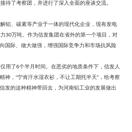
接待了考察团，并进行了深入全面的座谈交流。
解铝、碳素等产业于一体的现代化企业，现有发电
铝能力30万吨。作为信发集团在省外的第一个项目，对
向国际、做大做强，增强国际竞争力和市场抗风险
仅用了6个半月时间。在恶劣的地质条件下，信发人
精神，“宁肯汗水湿衣衫，不让工期托半天”，给考察
信发的这种精神带回去，为河南铝工业的发展做出