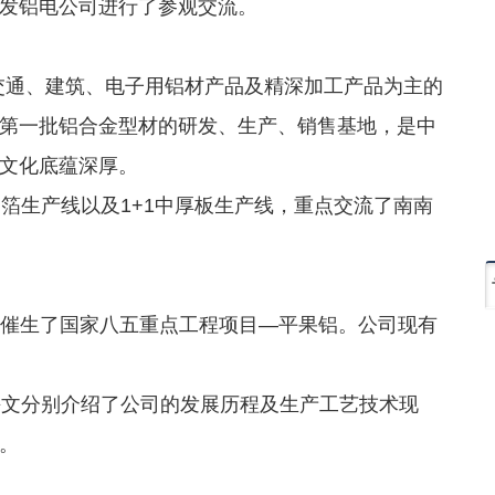
发铝电公司进行了参观交流。
交通、建筑、电子用铝材产品及精深加工产品为主的
第一批铝合金型材的研发、生产、销售基地，是中
文化底蕴深厚。
生产线以及1+1中厚板生产线，重点交流了南南
，催生了国家八五重点工程项目—平果铝。公司现有
文分别介绍了公司的发展历程及生产工艺技术现
。