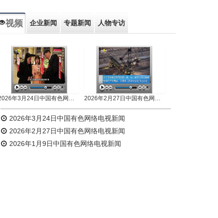
视频
企业新闻
专题新闻
人物专访
2026年3月24日中国有色网络电视新闻
2026年2月27日中国有色网络电视新闻
2026年3月24日中国有色网络电视新闻
2026年2月27日中国有色网络电视新闻
2026年1月9日中国有色网络电视新闻