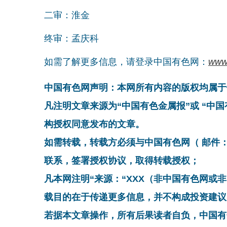
二审：淮金
终审：孟庆科
如需了解更多信息，请登录中国有色网：
www
中国有色网声明：本网所有内容的版权均属于
凡注明文章来源为“中国有色金属报”或 “中
构授权同意发布的文章。
如需转载，转载方必须与中国有色网（ 邮件：cnmn@
联系，签署授权协议，取得转载授权；
凡本网注明“来源：“XXX（非中国有色网或
载目的在于传递更多信息，并不构成投资建议
若据本文章操作，所有后果读者自负，中国有