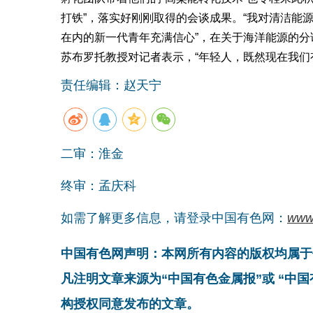
打铁”，落实好刚刚取得的会谈成果。“我对清洁能
在内的新一代青年充满信心”，在关于海洋能源的
苏布罗托教授对记者表示，“年轻人，既然现在我们
责任编辑：赵天宁
二审：淮金
终审：孟庆科
如需了解更多信息，请登录中国有色网：
www
中国有色网声明：本网所有内容的版权均属于
凡注明文章来源为“中国有色金属报”或 “中
构授权同意发布的文章。