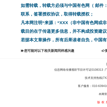
如需转载，转载方必须与中国有色网（ 邮件：cnmn@
联系，签署授权协议，取得转载授权；
凡本网注明“来源：“XXX（非中国有色网或
载目的在于传递更多信息，并不构成投资建议
若据本文章操作，所有后果读者自负，中国有
您可能对以下相关新闻同样感兴趣
信息网络传播视听节目许可证0108313
技术支持热线(7X24
客户服务：010-639410
本网常
版权