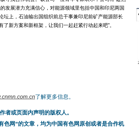
源的发展潜力充满信心，对能源领域里包括中国和印尼两国
分论坛上，石油输出国组织前总干事兼印尼前矿产能源部长
有了新方案和新框架，让我们一起赶紧行动起来吧”。
.cnmn.com.cn
了解更多信息。
作者或页面内声明的版权人。
国有色网”的文章，均为中国有色网原创或者是合作机