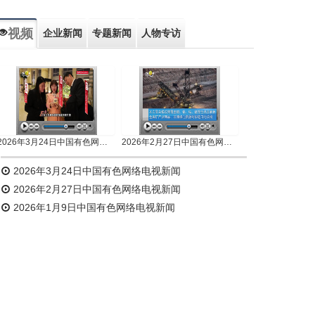
视频
企业新闻
专题新闻
人物专访
2026年3月24日中国有色网络电视新闻
2026年2月27日中国有色网络电视新闻
2026年3月24日中国有色网络电视新闻
2026年2月27日中国有色网络电视新闻
2026年1月9日中国有色网络电视新闻