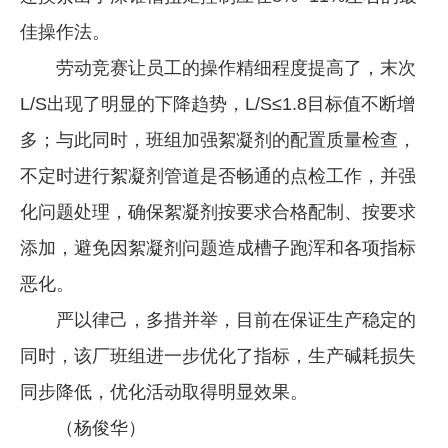
佳操作法。
劳动竞赛让员工的操作精细程度提高了，末次
L/S出现了明显的下降趋势，L/S≤1.8目标值不断增
多；与此同时，班组加强絮凝剂的配置质量检查，
不定时进行絮凝剂管道是否畅通的点检工作，并强
化问题处理，确保絮凝剂按要求合格配制、按要求
添加，避免因絮凝剂问题造成槽子跑浑和各项指标
恶化。
严以律己，多措并举，目前在保证生产稳定的
同时，该厂班组进一步优化了指标，生产碱耗损失
同步降低，优化活动取得明显效果。
（杨俊华）