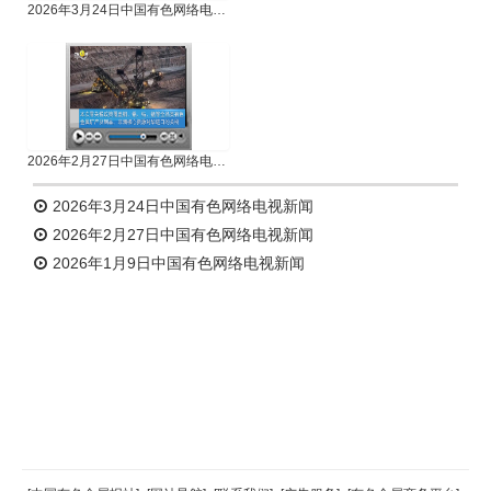
2026年3月24日中国有色网络电视新闻
2026年2月27日中国有色网络电视新闻
2026年3月24日中国有色网络电视新闻
2026年2月27日中国有色网络电视新闻
2026年1月9日中国有色网络电视新闻
返回顶部