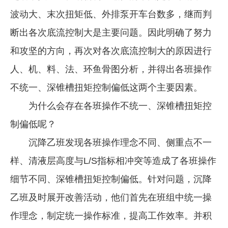
波动大、末次扭矩低、外排泵开车台数多，继而判
断出各次底流控制大是主要问题。因此明确了努力
和攻坚的方向，再次对各次底流控制大的原因进行
人、机、料、法、环鱼骨图分析，并得出各班操作
不统一、深锥槽扭矩控制偏低这两个主要因素。
为什么会存在各班操作不统一、深锥槽扭矩控
制偏低呢？
沉降乙班发现各班操作理念不同、侧重点不一
样、清液层高度与L/S指标相冲突等造成了各班操作
细节不同、深锥槽扭矩控制偏低。针对问题，沉降
乙班及时展开改善活动，他们首先在班组中统一操
作理念，制定统一操作标准，提高工作效率。并积