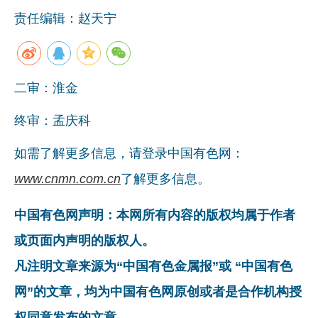
责任编辑：赵天宁
二审：淮金
终审：孟庆科
如需了解更多信息，请登录中国有色网：
www.cnmn.com.cn
了解更多信息。
中国有色网声明：本网所有内容的版权均属于作者
或页面内声明的版权人。
凡注明文章来源为“中国有色金属报”或 “中国有色
网”的文章，均为中国有色网原创或者是合作机构授
权同意发布的文章。