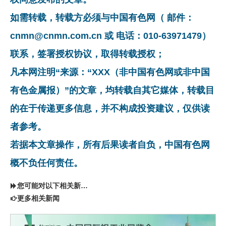
如需转载，转载方必须与中国有色网（ 邮件：
cnmn@cnmn.com.cn 或 电话：010-63971479）
联系，签署授权协议，取得转载授权；
凡本网注明“来源：“XXX（非中国有色网或非中国
有色金属报）”的文章，均转载自其它媒体，转载目
的在于传递更多信息，并不构成投资建议，仅供读
者参考。
若据本文章操作，所有后果读者自负，中国有色网
概不负任何责任。
您可能对以下相关新闻同样感兴趣
更多相关新闻