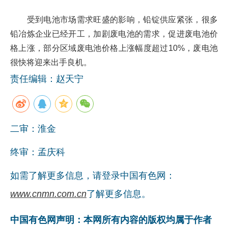
受到电池市场需求旺盛的影响，铅锭供应紧张，很多
铅冶炼企业已经开工，加剧废电池的需求，促进废电池价
格上涨，部分区域废电池价格上涨幅度超过10%，废电池
很快将迎来出手良机。
责任编辑：赵天宁
二审：淮金
终审：孟庆科
如需了解更多信息，请登录中国有色网：
www.cnmn.com.cn
了解更多信息。
中国有色网声明：本网所有内容的版权均属于作者