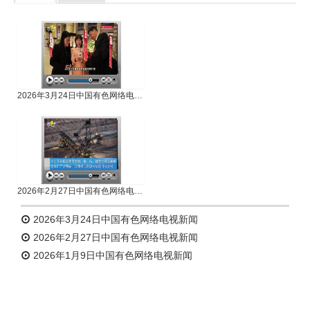
专题新闻
人物专访
2026年3月24日中国有色网络电视新闻
2026年2月27日中国有色网络电视新闻
2026年3月24日中国有色网络电视新闻
2026年2月27日中国有色网络电视新闻
2026年1月9日中国有色网络电视新闻