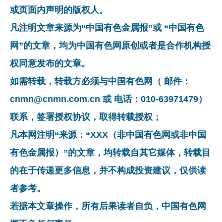
或页面内声明的版权人。
凡注明文章来源为“中国有色金属报”或 “中国有色
网”的文章，均为中国有色网原创或者是合作机构授
权同意发布的文章。
如需转载，转载方必须与中国有色网（ 邮件：
cnmn@cnmn.com.cn 或 电话：010-63971479）
联系，签署授权协议，取得转载授权；
凡本网注明“来源：“XXX（非中国有色网或非中国
有色金属报）”的文章，均转载自其它媒体，转载目
的在于传递更多信息，并不构成投资建议，仅供读
者参考。
若据本文章操作，所有后果读者自负，中国有色网