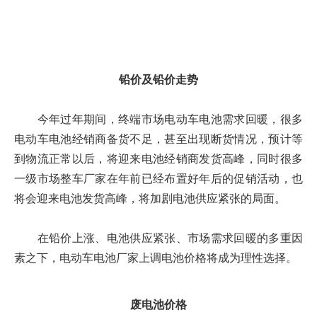
铅价及铅价走势
今年过年期间，终端市场电动车电池需求回暖，很多
电动车电池经销商备货不足，甚至出现断货情况，预计等
到物流正常以后，将迎来电池经销商发货高峰，同时很多
一级市场整车厂家在年前已经布置好年后的促销活动，也
将会迎来电池发货高峰，将加剧电池供应紧张的局面。
在铅价上涨、电池供应紧张、市场需求回暖的多重因
素之下，电动车电池厂家上调电池价格将成为理性选择。
废电池价格