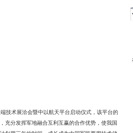
尖端技术展洽会暨中以航天平台启动仪式，该平台的
，充分发挥军地融合互利互赢的合作优势，使我国