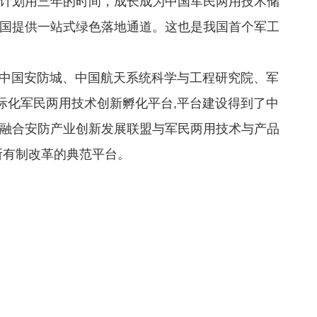
计划用三年的时间，成长成为中国军民两用技术储
国提供一站式绿色落地通道。这也是我国首个军工
国安防城、中国航天系统科学与工程研究院、军
际化军民两用技术创新孵化平台,平台建设得到了中
融合安防产业创新发展联盟与军民两用技术与产品
所有制改革的典范平台。