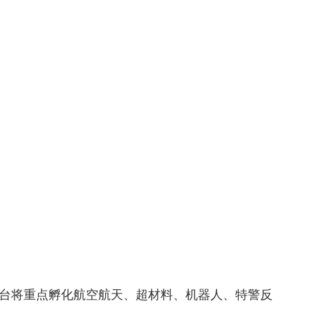
将重点孵化航空航天、超材料、机器人、特警反