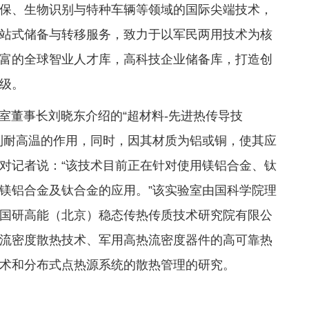
保、生物识别与特种车辆等领域的国际尖端技术，
站式储备与转移服务，致力于以军民两用技术为核
富的全球智业人才库，高科技企业储备库，打造创
级。
董事长刘晓东介绍的“超材料-先进热传导技
到耐高温的作用，同时，因其材质为铝或铜，使其应
对记者说：“该技术目前正在针对使用镁铝合金、钛
镁铝合金及钛合金的应用。”该实验室由国科学院理
国研高能（北京）稳态传热传质技术研究院有限公
流密度散热技术、军用高热流密度器件的高可靠热
术和分布式点热源系统的散热管理的研究。