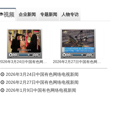
视频
企业新闻
专题新闻
人物专访
2026年3月24日中国有色网络电视新闻
2026年2月27日中国有色网络电视新闻
2026年3月24日中国有色网络电视新闻
2026年2月27日中国有色网络电视新闻
2026年1月9日中国有色网络电视新闻