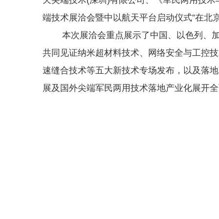
端技术展洽会暨中以航天平台启动仪式”在北
本次展洽会重点展示了中国、以色列、加拿
共同见证纳米超材料技术、网络安全与工控技
速缝合技术等五大新技术专场发布，以及落地
展及国外尖端军民两用技术落地产业化展开全