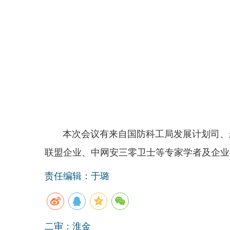
本次会议有来自国防科工局发展计划司、航
联盟企业、中网安三零卫士等专家学者及企业
责任编辑：于璐
二审：淮金