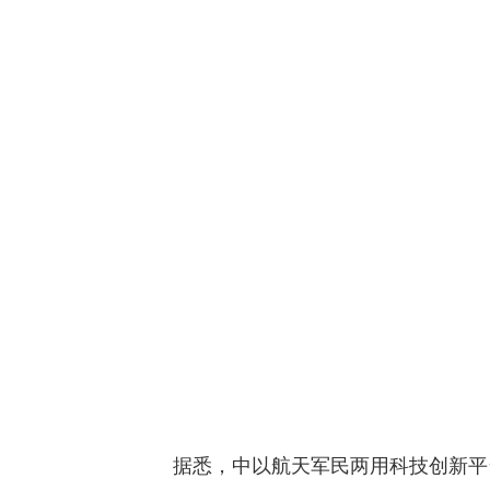
据悉，中以航天军民两用科技创新平台