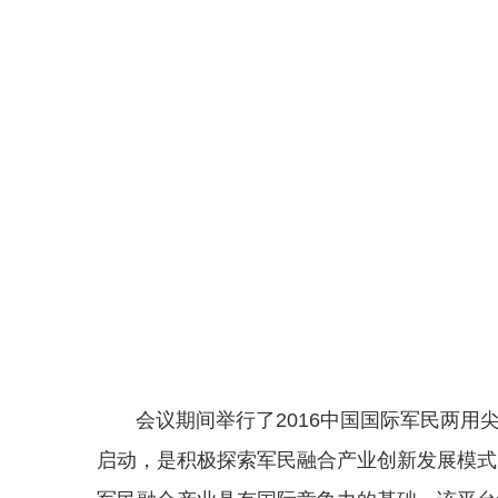
会议期间举行了2016中国国际军民两用
启动，是积极探索军民融合产业创新发展模式