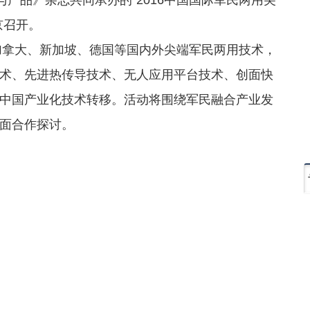
京召开。
大、新加坡、德国等国内外尖端军民两用技术，
术、先进热传导技术、无人应用平台技术、创面快
中国产业化技术转移。活动将围绕军民融合产业发
面合作探讨。