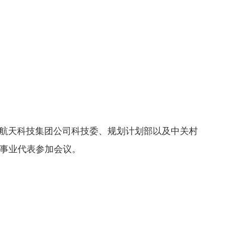
天科技集团公司科技委、规划计划部以及中关村
事业代表参加会议。