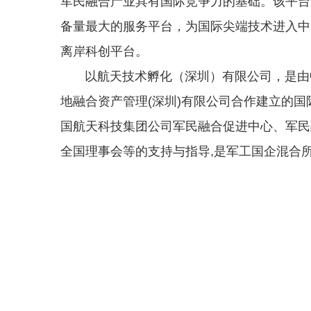
军民融合产业具有国际竞争力的基础。该平台
备量最大的服务平台，为国际尖端技术进入中
离岸科创平台。
以航天技术孵化（深圳）有限公司，是由中
地融合资产管理(深圳)有限公司合作建立的国
国航天科技集团公司军民融合促进中心、军民
全国理事会等的支持与指导,是军工国企混合