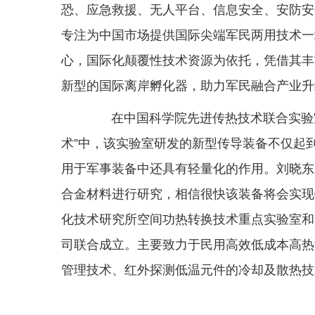
恐、应急救援、无人平台、信息安全、安防安
专注为中国市场提供国际尖端军民两用技术一
心，国际化颠覆性技术资源为依托，凭借其丰
新型的国际离岸孵化器，助力军民融合产业升
在中国科学院先进传热技术联合实验室
术”中，该实验室研发的新型传导装备不仅起
用于军事装备中还具有轻量化的作用。刘晓东
合金材料进行研究，相信很快该装备将会实现
化技术研究所空间功热转换技术重点实验室和
司联合成立。主要致力于民用高效低成本高热
管理技术、红外探测低温元件的冷却及散热技