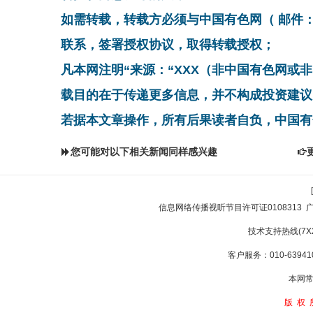
如需转载，转载方必须与中国有色网（ 邮件：cnmn@
联系，签署授权协议，取得转载授权；
凡本网注明“来源：“XXX（非中国有色网或
载目的在于传递更多信息，并不构成投资建议
若据本文章操作，所有后果读者自负，中国有
您可能对以下相关新闻同样感兴趣
信息网络传播视听节目许可证0108313
技术支持热线(7X24
客户服务：010-639410
本网常
版权