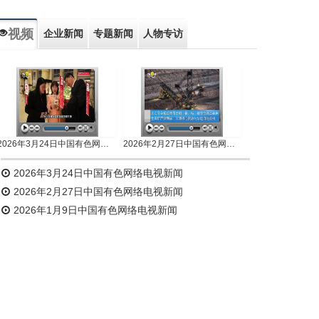
视频
企业新闻
专题新闻
人物专访
2026年3月24日中国有色网络电视新闻
2026年2月27日中国有色网络电视新闻
2026年3月24日中国有色网络电视新闻
2026年2月27日中国有色网络电视新闻
2026年1月9日中国有色网络电视新闻