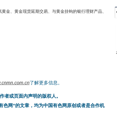
黄金、黄金现货延期交易、与黄金挂钩的银行理财产品、
.cnmn.com.cn
了解更多信息。
作者或页面内声明的版权人。
国有色网”的文章，均为中国有色网原创或者是合作机