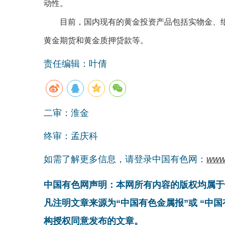
动性。
目前，国内现有的黄金投资产品包括实物金、纸
黄金期货和黄金质押贷款等。
责任编辑：叶倩
二审：淮金
终审：孟庆科
如需了解更多信息，请登录中国有色网：
www
中国有色网声明：本网所有内容的版权均属于
凡注明文章来源为“中国有色金属报”或 “中
构授权同意发布的文章。