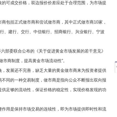
效的可成交价格，双边报价价差应处于合理范围，为市场提
包括正式做市商和尝试做市商，其中正式做市商10家，
中行、建行、交行、中信银行、招商银行、兴业银行、宁波
等六部委联合公布的《关于促进黄金市场发展的若干意见》
做市商制度，提高黄金市场流动性”。
，发展还不完善，缺乏大量的黄金做市商来为投资者提供
易不同的一种交易制度，做市商是指向公众不断报出双向报
提供足够的流动性，保证价格的稳定性，实现价格发现的功
作用是保持市场交易的连续性，即为市场提供即时性和流