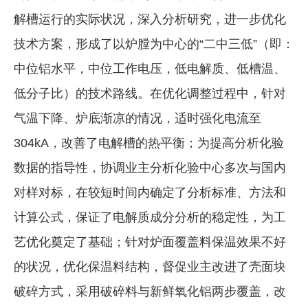
解槽运行的实际状况，深入分析研究，进一步优化
技术方案，形成了以炉膛为中心的“二中三低”（即：
中位铝水平，中位工作电压，低电解质、低槽温、
低分子比）的技术路线。在优化调整过程中，针对
气温下降、炉底渐凉的情况，适时强化电流至
304kA，改善了电解槽的热平衡；为提高分析化验
数据的指导性，协调业主分析化验中心多次与国内
对样对标，在较短时间内确定了分析标准、方法和
计算公式，保证了电解质成分分析的稳定性，为工
艺优化奠定了基础；针对炉面覆盖料保温效果不好
的状况，优化保温料结构，督促业主改进了壳面块
破碎方式，采用破碎料与新鲜氧化铝两步覆盖，改