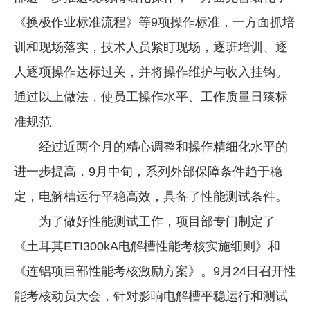
《换极作业标准流程》等9项操作标准，一方面抓培
训和现场落实，技术人员紧盯现场，逐班培训、逐
人逐项操作达标过关，并将操作维护与收入挂钩。
通过以上做法，使员工操作水平、工作质量日臻标
准规范。
经过近两个月的精心调整和操作精细化水平的
进一步提高，9月中旬，系列外部保障条件趋于稳
定，电解槽运行平稳高效，具备了性能测试条件。
为了做好性能测试工作，项目部专门制定了
《土耳其ETI300kA电解槽性能考核实施细则》和
《连铝项目部性能考核激励方案》。9月24日召开性
能考核动员大会，针对影响电解槽平稳运行和测试