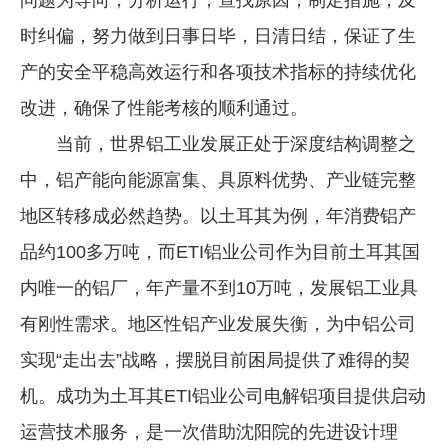
时纠偏，努力做到日事日毕，日清日结，保证了生
产的安全平稳高效运行和各项技术指标的持续优化
改进，确保了性能考核的顺利通过。
当前，世界铝工业发展正处于深度结构调整之
中，铝产能向能源富集、具原料优势、产业链完整
地区转移成必然趋势。以土耳其为例，年消费铝产
品约100多万吨，而ETI铝业公司作为目前土耳其国
内唯一的铝厂，年产量不到10万吨，发展铝工业具
有刚性需求。地区性铝产业发展失衡，为中铝公司
实现“走出去”战略，摆脱目前困局提供了难得的契
机。成功为土耳其ETI铝业公司电解铝项目提供启动
运营技术服务，是一次借助沈阳院的先进设计理