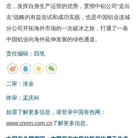
念，发挥自身生产运营的优势，贯彻中铝公司“走出
去”战略的有益尝试和成功实践，也是中国铝业连城
分公司开拓海外市场的一次破冰之旅，打通了一条
中国铝业向海外延伸发展的绿色通道。
责任编辑：四笔
二审：淮金
终审：孟庆科
如需了解更多信息，请登录中国有色网：
www.cnmn.com.cn
了解更多信息。