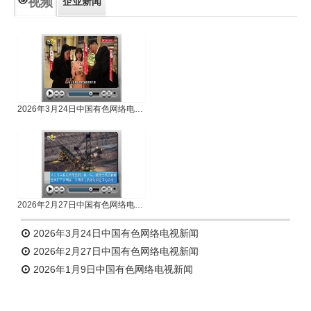
视频
企业新闻
专题新闻
人物专访
2026年3月24日中国有色网络电视新闻
2026年2月27日中国有色网络电视新闻
2026年3月24日中国有色网络电视新闻
2026年2月27日中国有色网络电视新闻
2026年1月9日中国有色网络电视新闻