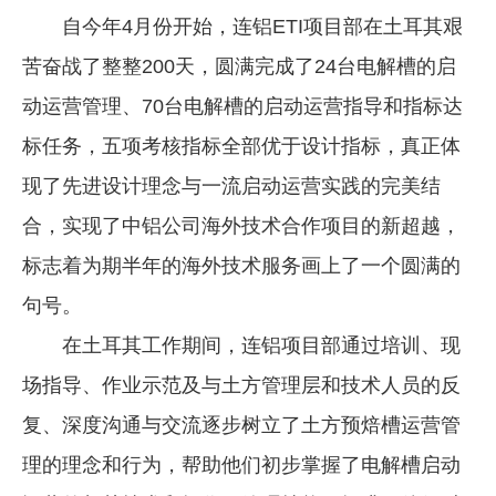
自今年4月份开始，连铝ETI项目部在土耳其艰
苦奋战了整整200天，圆满完成了24台电解槽的启
动运营管理、70台电解槽的启动运营指导和指标达
标任务，五项考核指标全部优于设计指标，真正体
现了先进设计理念与一流启动运营实践的完美结
合，实现了中铝公司海外技术合作项目的新超越，
标志着为期半年的海外技术服务画上了一个圆满的
句号。
在土耳其工作期间，连铝项目部通过培训、现
场指导、作业示范及与土方管理层和技术人员的反
复、深度沟通与交流逐步树立了土方预焙槽运营管
理的理念和行为，帮助他们初步掌握了电解槽启动