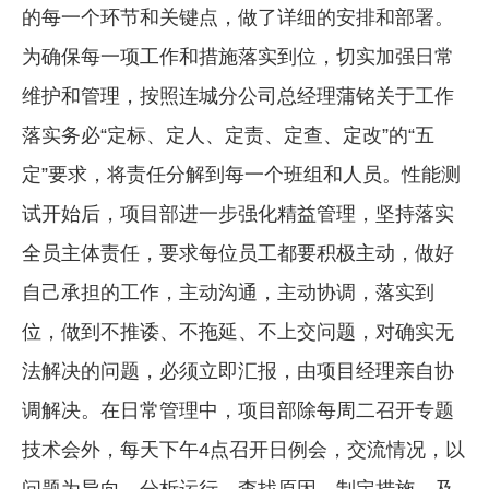
的每一个环节和关键点，做了详细的安排和部署。
为确保每一项工作和措施落实到位，切实加强日常
维护和管理，按照连城分公司总经理蒲铭关于工作
落实务必“定标、定人、定责、定查、定改”的“五
定”要求，将责任分解到每一个班组和人员。性能测
试开始后，项目部进一步强化精益管理，坚持落实
全员主体责任，要求每位员工都要积极主动，做好
自己承担的工作，主动沟通，主动协调，落实到
位，做到不推诿、不拖延、不上交问题，对确实无
法解决的问题，必须立即汇报，由项目经理亲自协
调解决。在日常管理中，项目部除每周二召开专题
技术会外，每天下午4点召开日例会，交流情况，以
问题为导向，分析运行，查找原因，制定措施，及