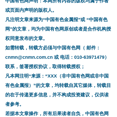
中国有色网声明：本网所有内容的版权均属于作者
或页面内声明的版权人。
凡注明文章来源为“中国有色金属报”或 “中国有色
网”的文章，均为中国有色网原创或者是合作机构授
权同意发布的文章。
如需转载，转载方必须与中国有色网（ 邮件：
cnmn@cnmn.com.cn 或 电话：010-63971479）
联系，签署授权协议，取得转载授权；
凡本网注明“来源：“XXX（非中国有色网或非中国
有色金属报）”的文章，均转载自其它媒体，转载目
的在于传递更多信息，并不构成投资建议，仅供读
者参考。
若据本文章操作，所有后果读者自负，中国有色网