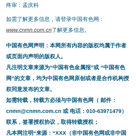
终审：孟庆科
如需了解更多信息，请登录中国有色网：
www.cnmn.com.cn
了解更多信息。
中国有色网声明：本网所有内容的版权均属于作者
或页面内声明的版权人。
凡注明文章来源为“中国有色金属报”或 “中国有色
网”的文章，均为中国有色网原创或者是合作机构授
权同意发布的文章。
如需转载，转载方必须与中国有色网（ 邮件：
cnmn@cnmn.com.cn 或 电话：010-63971479）
联系，签署授权协议，取得转载授权；
凡本网注明“来源：“XXX（非中国有色网或非中国