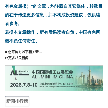
有色金属报）”的文章，均转载自其它媒体，转载目
的在于传递更多信息，并不构成投资建议，仅供读
者参考。
若据本文章操作，所有后果读者自负，中国有色网
概不负任何责任。
您可能对以下相关新闻同样感兴趣
更多相关新闻
新闻排行榜