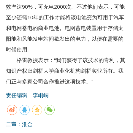
效率达90%，可充电2000次。不过他们表示，可能
至少还需10年的工作才能将该电池变为可用于汽车
和电网蓄电的商业电池。电网蓄电装置用于存储太
阳能和风能发电站间歇发出的电力，以便在需要的
时候使用。
格雷教授表示：“我们获得了该技术的专利，其
知识产权归剑桥大学商业化机构剑桥实业所有。我
们正与多家公司合作推进这项技术。”
责任编辑：李峒峒
二审：淮金