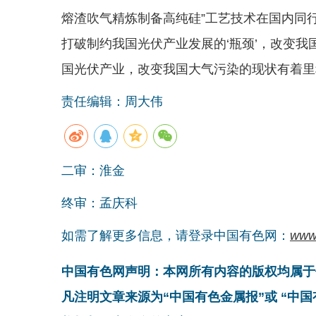
熔渣吹气精炼制备高纯硅”工艺技术在国内同
打破制约我国光伏产业发展的‘瓶颈’，改变
国光伏产业，改变我国大气污染的现状有着里
责任编辑：周大伟
二审：淮金
终审：孟庆科
如需了解更多信息，请登录中国有色网：
www
中国有色网声明：本网所有内容的版权均属于
凡注明文章来源为“中国有色金属报”或 “中