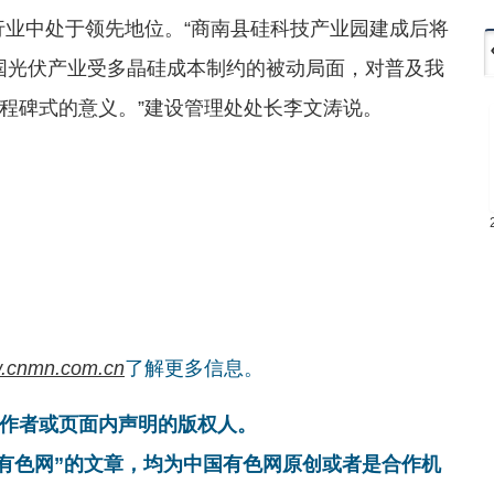
行业中处于领先地位。“商南县硅科技产业园建成后将
我国光伏产业受多晶硅成本制约的被动局面，对普及我
程碑式的意义。”建设管理处处长李文涛说。
.cnmn.com.cn
了解更多信息。
作者或页面内声明的版权人。
国有色网”的文章，均为中国有色网原创或者是合作机