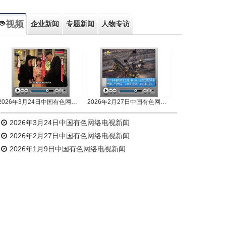
视频
企业新闻
专题新闻
人物专访
2026年3月24日中国有色网络电视新闻
2026年2月27日中国有色网络电视新闻
2026年3月24日中国有色网络电视新闻
2026年2月27日中国有色网络电视新闻
2026年1月9日中国有色网络电视新闻