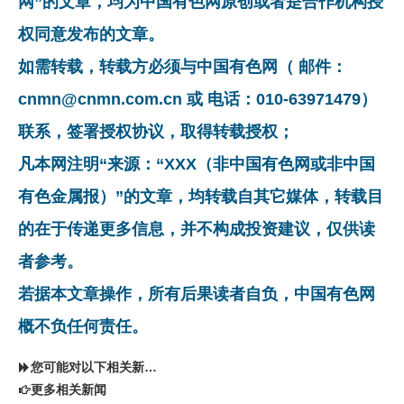
网”的文章，均为中国有色网原创或者是合作机构授
权同意发布的文章。
如需转载，转载方必须与中国有色网（ 邮件：
cnmn@cnmn.com.cn 或 电话：010-63971479）
联系，签署授权协议，取得转载授权；
凡本网注明“来源：“XXX（非中国有色网或非中国
有色金属报）”的文章，均转载自其它媒体，转载目
的在于传递更多信息，并不构成投资建议，仅供读
者参考。
若据本文章操作，所有后果读者自负，中国有色网
概不负任何责任。
您可能对以下相关新闻同样感兴趣
更多相关新闻