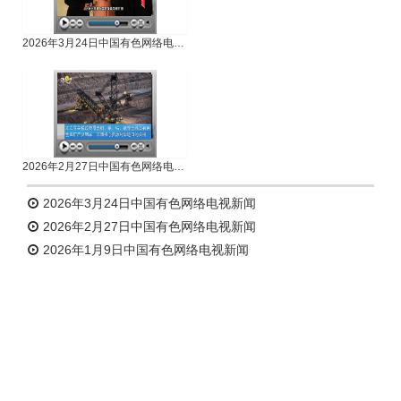
2026年3月24日中国有色网络电视新闻
2026年2月27日中国有色网络电视新闻
2026年3月24日中国有色网络电视新闻
2026年2月27日中国有色网络电视新闻
2026年1月9日中国有色网络电视新闻