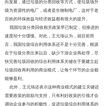
向发展，通过垃圾的分类回收等方式，使垃圾场升
级为资源性的电厂，或者是生物制电厂，这对于老
百姓的环保效益与经济效益都有很大的提升。
我国垃圾分类回收相关政策早已制定，但推进的
速度却十分缓慢。对此，王元珞认为，就目前而
言，我国垃圾综合利用体系还不是十分完善，根源
在于垃圾分类出来以后，缺少下游企业再处理，尽
快完善垃圾回收的综合利用体系关键在于要建立起
垃圾回收再利用的商业模式，让每个环节的企业都
能够盈利。
此外，王元珞还表示这种商业模式的建立关键还
需要政策的鼓励与支持，只有利好政策的引领才会
调动企业参与的积极性，促进垃圾综合利用体系的