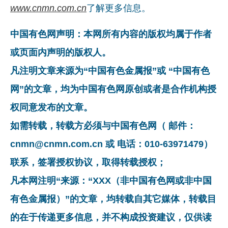
www.cnmn.com.cn
了解更多信息。
中国有色网声明：本网所有内容的版权均属于作者
或页面内声明的版权人。
凡注明文章来源为“中国有色金属报”或 “中国有色
网”的文章，均为中国有色网原创或者是合作机构授
权同意发布的文章。
如需转载，转载方必须与中国有色网（ 邮件：
cnmn@cnmn.com.cn 或 电话：010-63971479）
联系，签署授权协议，取得转载授权；
凡本网注明“来源：“XXX（非中国有色网或非中国
有色金属报）”的文章，均转载自其它媒体，转载目
的在于传递更多信息，并不构成投资建议，仅供读