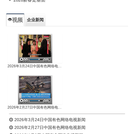
视频
企业新闻
专题新闻
人物专访
2026年3月24日中国有色网络电视新闻
2026年2月27日中国有色网络电视新闻
2026年3月24日中国有色网络电视新闻
2026年2月27日中国有色网络电视新闻