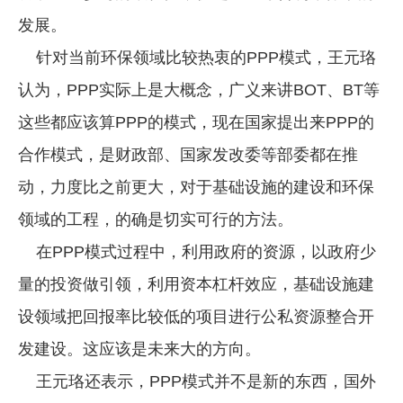
发展。
针对当前环保领域比较热衷的PPP模式，王元珞
认为，PPP实际上是大概念，广义来讲BOT、BT等
这些都应该算PPP的模式，现在国家提出来PPP的
合作模式，是财政部、国家发改委等部委都在推
动，力度比之前更大，对于基础设施的建设和环保
领域的工程，的确是切实可行的方法。
在PPP模式过程中，利用政府的资源，以政府少
量的投资做引领，利用资本杠杆效应，基础设施建
设领域把回报率比较低的项目进行公私资源整合开
发建设。这应该是未来大的方向。
王元珞还表示，PPP模式并不是新的东西，国外