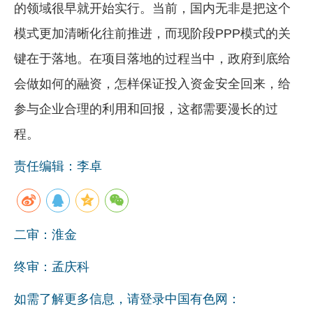
的领域很早就开始实行。当前，国内无非是把这个
模式更加清晰化往前推进，而现阶段PPP模式的关
键在于落地。在项目落地的过程当中，政府到底给
会做如何的融资，怎样保证投入资金安全回来，给
参与企业合理的利用和回报，这都需要漫长的过
程。
责任编辑：李卓
二审：淮金
终审：孟庆科
如需了解更多信息，请登录中国有色网：