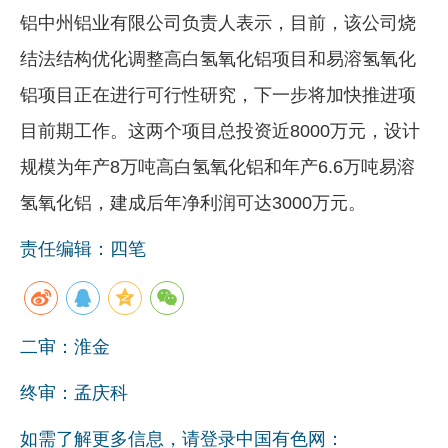
铝中州铝业有限公司负责人表示，目前，该公司烧
结法结构优化调整高白氢氧化铝项目和易溶氢氧化
铝项目正在进行可行性研究，下一步将加快推进项
目前期工作。这两个项目总投资近8000万元，设计
规模为年产8万吨高白氢氧化铝和年产6.6万吨易溶
氢氧化铝，建成后年净利润可达3000万元。
责任编辑：四笔
二审：淮金
终审：孟庆科
如需了解更多信息，请登录中国有色网：