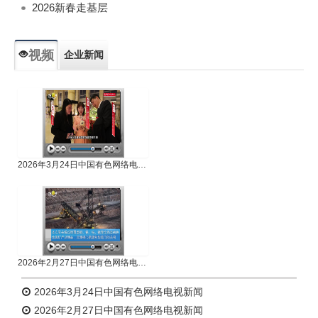
2026新春走基层
视频
企业新闻
专题新闻
人物专访
2026年3月24日中国有色网络电视新闻
2026年2月27日中国有色网络电视新闻
2026年3月24日中国有色网络电视新闻
2026年2月27日中国有色网络电视新闻