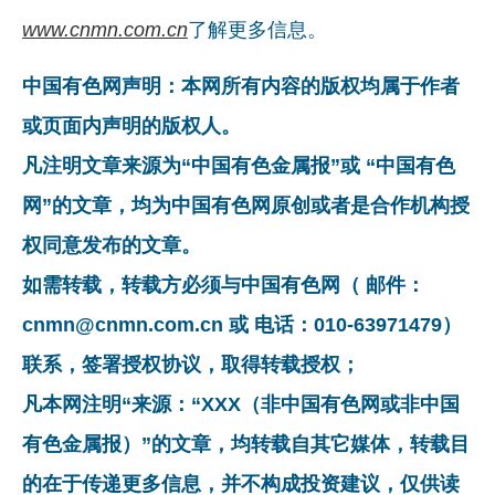
www.cnmn.com.cn
了解更多信息。
中国有色网声明：本网所有内容的版权均属于作者
或页面内声明的版权人。
凡注明文章来源为“中国有色金属报”或 “中国有色
网”的文章，均为中国有色网原创或者是合作机构授
权同意发布的文章。
如需转载，转载方必须与中国有色网（ 邮件：
cnmn@cnmn.com.cn 或 电话：010-63971479）
联系，签署授权协议，取得转载授权；
凡本网注明“来源：“XXX（非中国有色网或非中国
有色金属报）”的文章，均转载自其它媒体，转载目
的在于传递更多信息，并不构成投资建议，仅供读