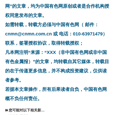
网”的文章，均为中国有色网原创或者是合作机构授
权同意发布的文章。
如需转载，转载方必须与中国有色网（ 邮件：
cnmn@cnmn.com.cn 或 电话：010-63971479）
联系，签署授权协议，取得转载授权；
凡本网注明“来源：“XXX（非中国有色网或非中国
有色金属报）”的文章，均转载自其它媒体，转载目
的在于传递更多信息，并不构成投资建议，仅供读
者参考。
若据本文章操作，所有后果读者自负，中国有色网
概不负任何责任。
您可能对以下相关新闻同样感兴趣