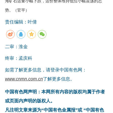
海矿石运量小幅下跌，运价整体维持低位小幅震荡的态
势。（官平）
责任编辑：叶倩
二审：淮金
终审：孟庆科
如需了解更多信息，请登录中国有色网：
www.cnmn.com.cn
了解更多信息。
中国有色网声明：本网所有内容的版权均属于作者
或页面内声明的版权人。
凡注明文章来源为“中国有色金属报”或 “中国有色