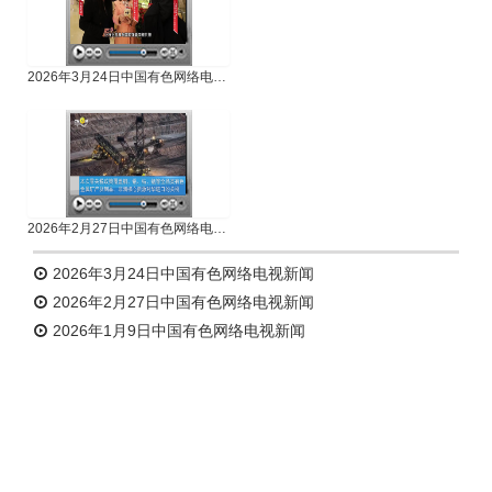
2026年3月24日中国有色网络电视新闻
2026年2月27日中国有色网络电视新闻
2026年3月24日中国有色网络电视新闻
2026年2月27日中国有色网络电视新闻
2026年1月9日中国有色网络电视新闻