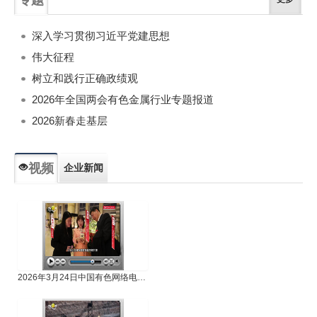
深入学习贯彻习近平党建思想
伟大征程
树立和践行正确政绩观
2026年全国两会有色金属行业专题报道
2026新春走基层
视频
企业新闻
专题新闻
人物专访
2026年3月24日中国有色网络电视新闻