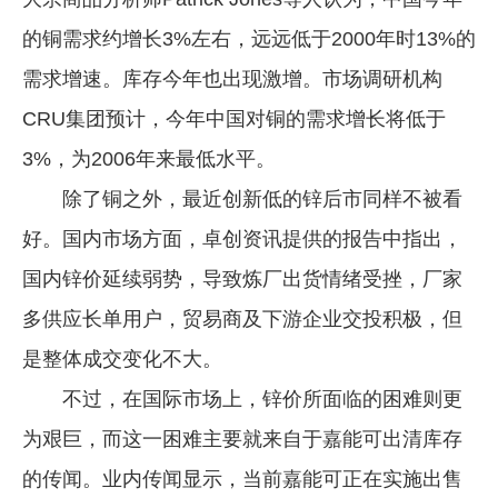
的铜需求约增长3%左右，远远低于2000年时13%的
需求增速。库存今年也出现激增。市场调研机构
CRU集团预计，今年中国对铜的需求增长将低于
3%，为2006年来最低水平。
除了铜之外，最近创新低的锌后市同样不被看
好。国内市场方面，卓创资讯提供的报告中指出，
国内锌价延续弱势，导致炼厂出货情绪受挫，厂家
多供应长单用户，贸易商及下游企业交投积极，但
是整体成交变化不大。
不过，在国际市场上，锌价所面临的困难则更
为艰巨，而这一困难主要就来自于嘉能可出清库存
的传闻。业内传闻显示，当前嘉能可正在实施出售