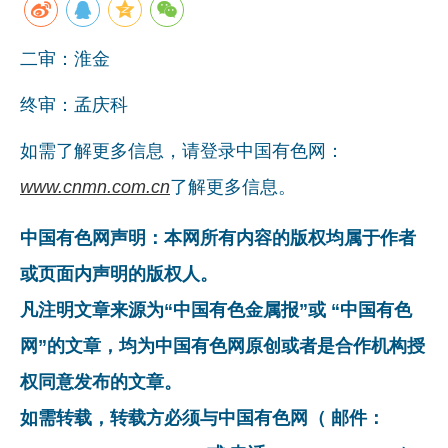
二审：淮金
终审：孟庆科
如需了解更多信息，请登录中国有色网：
www.cnmn.com.cn
了解更多信息。
中国有色网声明：本网所有内容的版权均属于作者
或页面内声明的版权人。
凡注明文章来源为“中国有色金属报”或 “中国有色
网”的文章，均为中国有色网原创或者是合作机构授
权同意发布的文章。
如需转载，转载方必须与中国有色网（ 邮件：