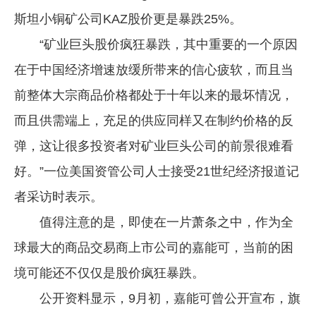
斯坦小铜矿公司KAZ股价更是暴跌25%。
“矿业巨头股价疯狂暴跌，其中重要的一个原因
在于中国经济增速放缓所带来的信心疲软，而且当
前整体大宗商品价格都处于十年以来的最坏情况，
而且供需端上，充足的供应同样又在制约价格的反
弹，这让很多投资者对矿业巨头公司的前景很难看
好。”一位美国资管公司人士接受21世纪经济报道记
者采访时表示。
值得注意的是，即使在一片萧条之中，作为全
球最大的商品交易商上市公司的嘉能可，当前的困
境可能还不仅仅是股价疯狂暴跌。
公开资料显示，9月初，嘉能可曾公开宣布，旗