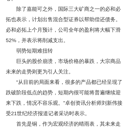
除了嘉能可之外，国际三大矿商之一的必和必
拓也表示，计划出售混合型证券以帮助偿还债务。
必和必拓上个月预计，公司全年的盈利将大幅下滑
52%，并表示将削减支出。
弱势短期难扭转
巨头的股价崩溃，市场价格的暴跌，大宗商品
未来的走势则更为引人关注。
“从目前的局面来看，很多的产品都已经呈现了
跌破阶段低点的趋势，短期内很可能将普遍继续迎
来下跌，情况不容乐观。”卓创资讯分析师刘新伟接
受21世纪经济报道记者采访时表示。
首先是铜，作为宏观经济的晴雨表，其未来走