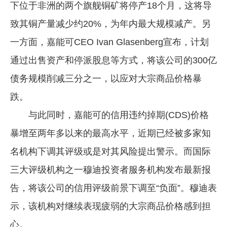
下位于非洲的两个旗舰铜矿将停产18个月，这将导
致其铜产量减少约20%，为年内最大规模减产。另
一方面，嘉能可CEO Ivan Glasenberg宣布，计划
通过出售资产和停派股息等方式，将该公司的300亿
债务规模削减三分之一，以应对大宗商品价格暴
跌。
与此同时，嘉能可的信用违约掉期(CDS)价格
暴增至两年多以来的最高水平，近期已经被多家知
名机构下调其评级或是对其风险提出警示。而国际
三大评级机构之一穆迪投资者服务机构发布最新报
告，将该公司的信用评级前景下调至“负面”。穆迪表
示，该机构对继续表现疲弱的大宗商品价格感到担
心。