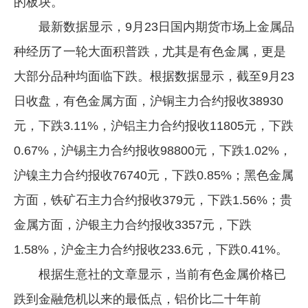
的板块。
最新数据显示，9月23日国内期货市场上金属品
种经历了一轮大面积普跌，尤其是有色金属，更是
大部分品种均面临下跌。根据数据显示，截至9月23
日收盘，有色金属方面，沪铜主力合约报收38930
元，下跌3.11%，沪铝主力合约报收11805元，下跌
0.67%，沪锡主力合约报收98800元，下跌1.02%，
沪镍主力合约报收76740元，下跌0.85%；黑色金属
方面，铁矿石主力合约报收379元，下跌1.56%；贵
金属方面，沪银主力合约报收3357元，下跌
1.58%，沪金主力合约报收233.6元，下跌0.41%。
根据生意社的文章显示，当前有色金属价格已
跌到金融危机以来的最低点，铝价比二十年前