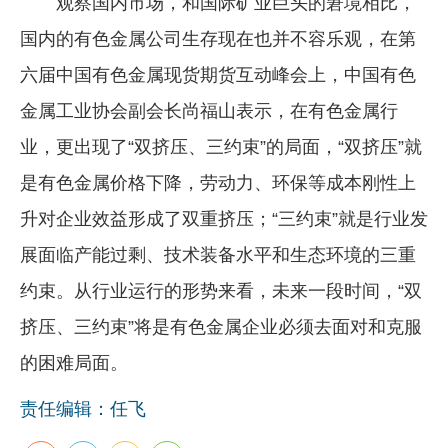
观察国内市场，和国际矿业巨头的窘境相比，
国内的有色金属公司生存现在也并不容乐观，在第
六届中国有色金属现货期货互动峰会上，中国有色
金属工业协会副会长尚福山表示，在有色金属行
业，更出现了“双挤压、三约束”的局面，“双挤压”就
是有色金属价格下降，劳动力、环保等成本刚性上
升对企业效益形成了双重挤压；“三约束”就是行业发
展面临产能过剩、技术装备水平和生态环境的三重
约束。从行业运行的形势来看，未来一段时间，“双
挤压、三约束”将是有色金属企业必须去面对和克服
的困难局面。
责任编辑：任飞