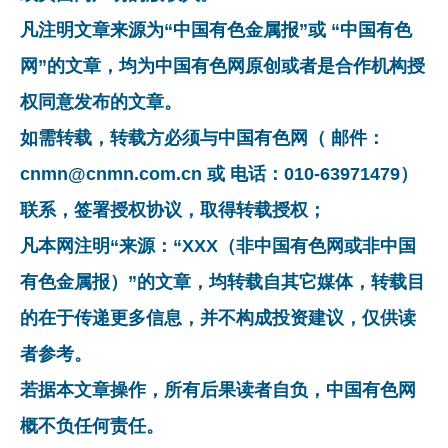
凡注明文章来源为“中国有色金属报”或 “中国有色
网”的文章，均为中国有色网原创或者是合作机构授
权同意发布的文章。
如需转载，转载方必须与中国有色网（ 邮件：
cnmn@cnmn.com.cn 或 电话：010-63971479）
联系，签署授权协议，取得转载授权；
凡本网注明“来源：“XXX（非中国有色网或非中国
有色金属报）”的文章，均转载自其它媒体，转载目
的在于传递更多信息，并不构成投资建议，仅供读
者参考。
若据本文章操作，所有后果读者自负，中国有色网
概不负任何责任。