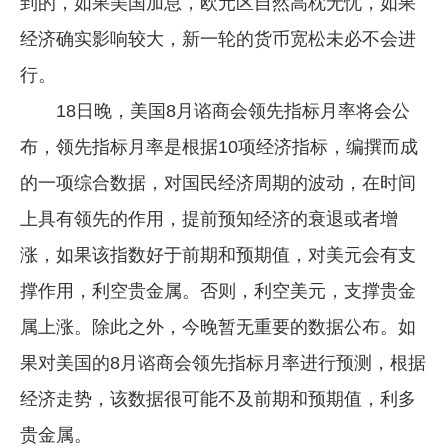
到的，如果美国加息，欧元区自然高枕无忧，如果
经济确实影响较大，新一轮的货币宽松未必不会进
行。
18日晚，美国8月谘商会领先指标月率将会公
布，领先指标月率是根据10项经济指标，编撰而成
的一项综合数据，对国民经济周期的波动，在时间
上具有领先的作用，提前预知经济的衰退或者增
涨，如果该指数好于前期和预期值，对美元会有支
撑作用，利空贵金属。否则，利空美元，支撑贵金
属上涨。除此之外，今晚暂无重要的数据公布。如
果对美国的8月谘商会领先指标月率进行预测，根据
经济走势，该数据很可能不及前期和预期值，利多
贵金属。