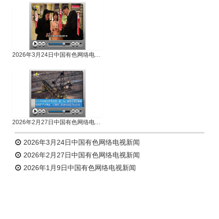
2026年3月24日中国有色网络电视新闻
2026年2月27日中国有色网络电视新闻
2026年3月24日中国有色网络电视新闻
2026年2月27日中国有色网络电视新闻
2026年1月9日中国有色网络电视新闻