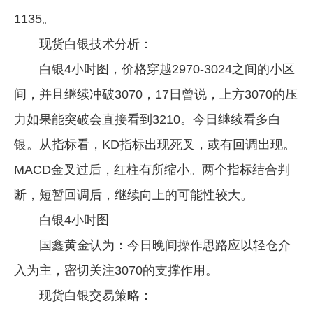
1135。
现货白银技术分析：
白银4小时图，价格穿越2970-3024之间的小区
间，并且继续冲破3070，17日曾说，上方3070的压
力如果能突破会直接看到3210。今日继续看多白
银。从指标看，KD指标出现死叉，或有回调出现。
MACD金叉过后，红柱有所缩小。两个指标结合判
断，短暂回调后，继续向上的可能性较大。
白银4小时图
国鑫黄金认为：今日晚间操作思路应以轻仓介
入为主，密切关注3070的支撑作用。
现货白银交易策略：