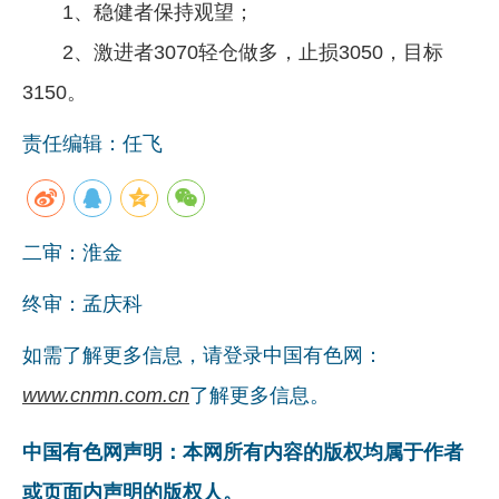
1、稳健者保持观望；
2、激进者3070轻仓做多，止损3050，目标
3150。
责任编辑：任飞
二审：淮金
终审：孟庆科
如需了解更多信息，请登录中国有色网：
www.cnmn.com.cn
了解更多信息。
中国有色网声明：本网所有内容的版权均属于作者
或页面内声明的版权人。