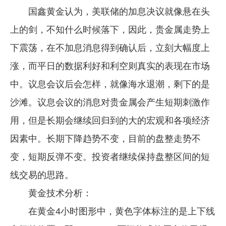
国鑫黄金认为，美联储的加息决议就像悬在头
上的剑，不知什么时候落下，因此，贵金属走势上
下震荡，在不加息消息得到确认后，立刻大幅度上
涨，而平日的数据利好和利空则真实的表现在市场
中。议息会议后会怎样，就像海水退潮，剩下的是
沙滩。议息会议的消息对贵金属会产生短期刺激作
用，但是长期会继续回归到的大的宏观和各项经济
因素中。长期下降趋势不变，目前的盘整走势不
变，短期反弹不变。投资者继续保持盘整区间的短
线交易的思路。
黄金技术分析：
在黄金4小时图形中，黄色字体标注的是上下线