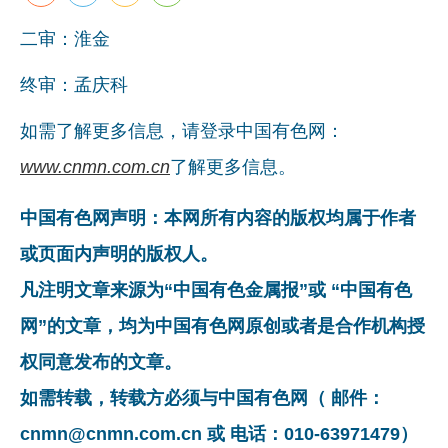
二审：淮金
终审：孟庆科
如需了解更多信息，请登录中国有色网：
www.cnmn.com.cn
了解更多信息。
中国有色网声明：本网所有内容的版权均属于作者
或页面内声明的版权人。
凡注明文章来源为“中国有色金属报”或 “中国有色
网”的文章，均为中国有色网原创或者是合作机构授
权同意发布的文章。
如需转载，转载方必须与中国有色网（ 邮件：
cnmn@cnmn.com.cn 或 电话：010-63971479）