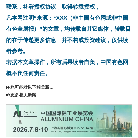
联系，签署授权协议，取得转载授权；
凡本网注明“来源：“XXX（非中国有色网或非中国
有色金属报）”的文章，均转载自其它媒体，转载目
的在于传递更多信息，并不构成投资建议，仅供读
者参考。
若据本文章操作，所有后果读者自负，中国有色网
概不负任何责任。
您可能对以下相关新闻同样感兴趣
更多相关新闻