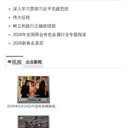
深入学习贯彻习近平党建思想
伟大征程
树立和践行正确政绩观
2026年全国两会有色金属行业专题报道
2026新春走基层
视频
企业新闻
专题新闻
人物专访
2026年3月24日中国有色网络电视新闻