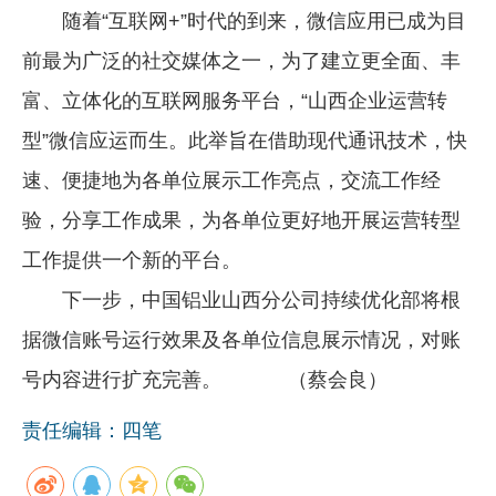
随着“互联网+”时代的到来，微信应用已成为目
企业文化
前最为广泛的社交媒体之一，为了建立更全面、丰
《资源再生》杂志
富、立体化的互联网服务平台，“山西企业运营转
行情报价
型”微信应运而生。此举旨在借助现代通讯技术，快
数字报
速、便捷地为各单位展示工作亮点，交流工作经
验，分享工作成果，为各单位更好地开展运营转型
工作提供一个新的平台。
下一步，中国铝业山西分公司持续优化部将根
据微信账号运行效果及各单位信息展示情况，对账
号内容进行扩充完善。 （蔡会良）
责任编辑：四笔