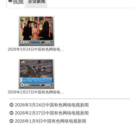
视频
企业新闻
专题新闻
人物专访
2026年3月24日中国有色网络电视新闻
2026年2月27日中国有色网络电视新闻
2026年3月24日中国有色网络电视新闻
2026年2月27日中国有色网络电视新闻
2026年1月9日中国有色网络电视新闻