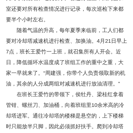
室还要对所有检查情况进行记录，每次巡检下来都
要半个小时左右。
随着气温的升高，每年夏季来临前，工人们都
要对冷却塔减速机进行检查、加换油。4月21日早上
7点，班长王爱竹一上班，就召集所有人开会。近
日，降低循环水温度成了班组工作的重中之重，大
家一早就来了。“周建强，你带个人负责领取新的机
油，其余的人分成两组对减速机进行放油清理。”
在班长王爱竹的带领下，侯牡丹、梁桂红拿着
管钳、螺丝刀、加油桶，向着班组里10余米高的冷
却塔进军。通往冷却塔的楼梯是悬空的，上下楼梯
时只能放半只脚，因此必须抓好扶手。爬到冷却塔