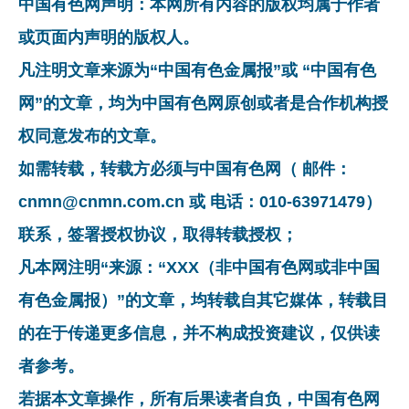
中国有色网声明：本网所有内容的版权均属于作者
或页面内声明的版权人。
凡注明文章来源为“中国有色金属报”或 “中国有色
网”的文章，均为中国有色网原创或者是合作机构授
权同意发布的文章。
如需转载，转载方必须与中国有色网（ 邮件：
cnmn@cnmn.com.cn 或 电话：010-63971479）
联系，签署授权协议，取得转载授权；
凡本网注明“来源：“XXX（非中国有色网或非中国
有色金属报）”的文章，均转载自其它媒体，转载目
的在于传递更多信息，并不构成投资建议，仅供读
者参考。
若据本文章操作，所有后果读者自负，中国有色网