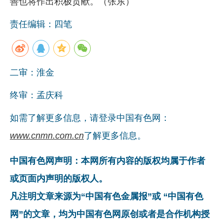
善也将作出积极贡献。（张东）
责任编辑：四笔
二审：淮金
终审：孟庆科
如需了解更多信息，请登录中国有色网：
www.cnmn.com.cn
了解更多信息。
中国有色网声明：本网所有内容的版权均属于作者
或页面内声明的版权人。
凡注明文章来源为“中国有色金属报”或 “中国有色
网”的文章，均为中国有色网原创或者是合作机构授