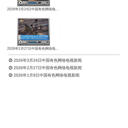
2026年3月24日中国有色网络电视新闻
2026年2月27日中国有色网络电视新闻
2026年3月24日中国有色网络电视新闻
2026年2月27日中国有色网络电视新闻
2026年1月9日中国有色网络电视新闻