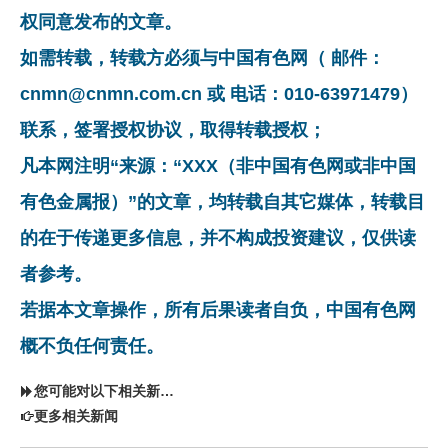
权同意发布的文章。
如需转载，转载方必须与中国有色网（ 邮件：
cnmn@cnmn.com.cn 或 电话：010-63971479）
联系，签署授权协议，取得转载授权；
凡本网注明“来源：“XXX（非中国有色网或非中国
有色金属报）”的文章，均转载自其它媒体，转载目
的在于传递更多信息，并不构成投资建议，仅供读
者参考。
若据本文章操作，所有后果读者自负，中国有色网
概不负任何责任。
您可能对以下相关新闻同样感兴趣
更多相关新闻