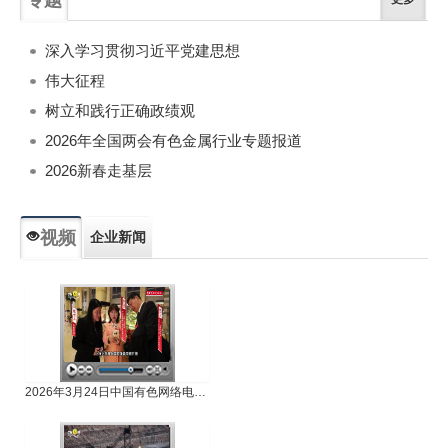
深入学习贯彻习近平党建思想
伟大征程
树立和践行正确政绩观
2026年全国两会有色金属行业专题报道
2026新春走基层
视频
企业新闻
专题新闻
人物专访
2026年3月24日中国有色网络电视新闻