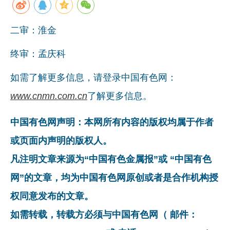
二审：淮金
终审：孟庆科
如需了解更多信息，请登录中国有色网：
www.cnmn.com.cn
了解更多信息。
中国有色网声明：本网所有内容的版权均属于作者
或页面内声明的版权人。
凡注明文章来源为“中国有色金属报”或 “中国有色
网”的文章，均为中国有色网原创或者是合作机构授
权同意发布的文章。
如需转载，转载方必须与中国有色网（ 邮件：