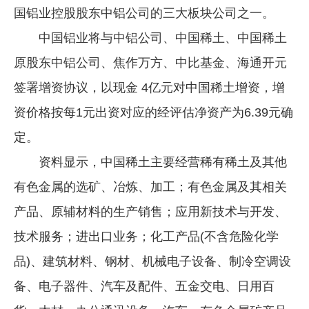
国铝业控股股东中铝公司的三大板块公司之一。
企业文化
中国铝业将与中铝公司、中国稀土、中国稀土
《资源再生》杂志
原股东中铝公司、焦作万方、中比基金、海通开元
行情报价
签署增资协议，以现金 4亿元对中国稀土增资，增
数字报
资价格按每1元出资对应的经评估净资产为6.39元确
定。
资料显示，中国稀土主要经营稀有稀土及其他
有色金属的选矿、冶炼、加工；有色金属及其相关
产品、原辅材料的生产销售；应用新技术与开发、
技术服务；进出口业务；化工产品(不含危险化学
品)、建筑材料、钢材、机械电子设备、制冷空调设
备、电子器件、汽车及配件、五金交电、日用百