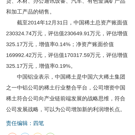
货、木材、办公通讯设备、汽车、有色金属矿产品
和加工产品的销售。
截至2014年12月31日，中国稀土总资产账面值
230324.74万元，评估值230649.91万元，评估增值
325.17万元，增值率0.14%；净资产账面价值
169992.42万元，评估值170317.59万元，评估增值
325.17万元，增值率0.19%。
中国铝业表示，中国稀土是中国六大稀土集团
之一中铝公司的稀土行业整合平台，公司增资中国
稀土符合公司向产业链前端发展的战略思维，符合
公司发展战略，可以为公司增加新的利润增长点。
责任编辑：四笔