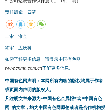
件公司达成合作伙伴意向。（韩 莉）
责任编辑：四笔
二审：淮金
终审：孟庆科
如需了解更多信息，请登录中国有色网：
www.cnmn.com.cn
了解更多信息。
中国有色网声明：本网所有内容的版权均属于作者
或页面内声明的版权人。
凡注明文章来源为“中国有色金属报”或 “中国有色
网”的文章，均为中国有色网原创或者是合作机构授