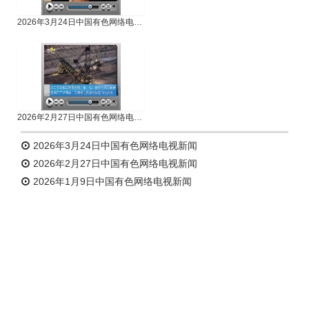
2026年3月24日中国有色网络电视新闻
2026年2月27日中国有色网络电视新闻
2026年3月24日中国有色网络电视新闻
2026年2月27日中国有色网络电视新闻
2026年1月9日中国有色网络电视新闻