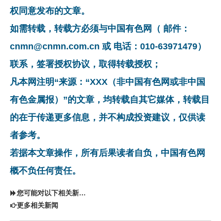
权同意发布的文章。
如需转载，转载方必须与中国有色网（ 邮件：
cnmn@cnmn.com.cn 或 电话：010-63971479）
联系，签署授权协议，取得转载授权；
凡本网注明“来源：“XXX（非中国有色网或非中国
有色金属报）”的文章，均转载自其它媒体，转载目
的在于传递更多信息，并不构成投资建议，仅供读
者参考。
若据本文章操作，所有后果读者自负，中国有色网
概不负任何责任。
您可能对以下相关新闻同样感兴趣
更多相关新闻