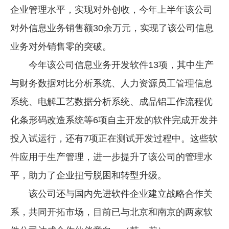
企业管理水平，实现对外创收，今年上半年该公司
企业文化
对外信息业务销售额30余万元，实现了该公司信息
《资源再生》杂志
业务对外销售零的突破。
行情报价
今年该公司信息业务开发软件13项，其中生产
数字报
与财务数据对比分析系统、人力资源员工管理信息
系统、电解工艺数据分析系统、成品铝工作流程优
化条形码改造系统等6项自主开发的软件完成开发并
投入试运行，还有7项正在测试开发过程中。这些软
件应用于生产管理，进一步提升了该公司的管理水
平，助力了企业扭亏脱困和转型升级。
该公司还与国内先进软件企业建立战略合作关
系，共同开拓市场，目前已与北京和南京的两家软