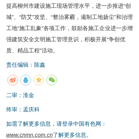
提高柳州市建设施工现场管理水平，进一步推进“创
企业文化
城”、“防艾”攻坚、“整治雾霾，遏制工地扬尘”和治理
《资源再生》杂志
工地“施工乱象”各项工作，鼓励各施工企业进一步增
行情报价
强建筑安全文明施工管理意识，积极开展“争创优
数字报
质、精品工程”活动。
责任编辑：陈鑫
二审：淮金
终审：孟庆科
如需了解更多信息，请登录中国有色网：
www.cnmn.com.cn
了解更多信息。