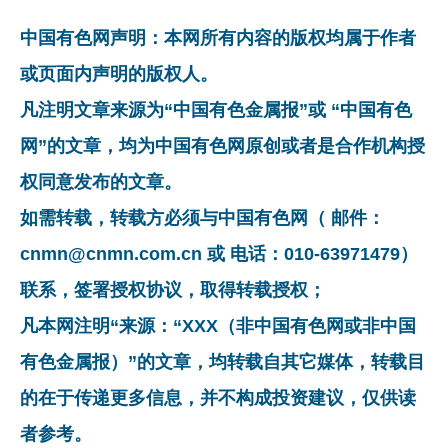
中国有色网声明：本网所有内容的版权均属于作者
或页面内声明的版权人。
凡注明文章来源为“中国有色金属报”或 “中国有色
网”的文章，均为中国有色网原创或者是合作机构授
权同意发布的文章。
如需转载，转载方必须与中国有色网（ 邮件：
cnmn@cnmn.com.cn 或 电话：010-63971479）
联系，签署授权协议，取得转载授权；
凡本网注明“来源：“XXX（非中国有色网或非中国
有色金属报）”的文章，均转载自其它媒体，转载目
的在于传递更多信息，并不构成投资建议，仅供读
者参考。