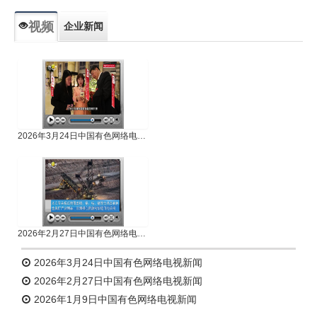
视频
企业新闻
专题新闻
人物专访
2026年3月24日中国有色网络电视新闻
2026年2月27日中国有色网络电视新闻
2026年3月24日中国有色网络电视新闻
2026年2月27日中国有色网络电视新闻
2026年1月9日中国有色网络电视新闻