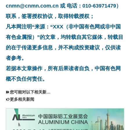
cnmn@cnmn.com.cn 或 电话：010-63971479）
联系，签署授权协议，取得转载授权；
凡本网注明“来源：“XXX（非中国有色网或非中国
有色金属报）”的文章，均转载自其它媒体，转载目
的在于传递更多信息，并不构成投资建议，仅供读
者参考。
若据本文章操作，所有后果读者自负，中国有色网
概不负任何责任。
您可能对以下相关新闻同样感兴趣
更多相关新闻