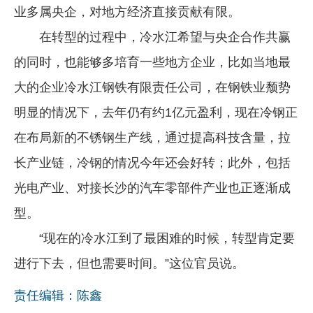
业多属央企，对地方经济直接贡献有限。
在转型的过程中，冷水江希望与央企合作共赢
的同时，也能够多培育一些地方企业，比如当地最
大的企业冷水江钢铁有限责任公司，在钢铁业颓势
明显的情况下，去年仍有约1亿元盈利，现在冷钢正
在布局新的不锈钢生产线，通过提高科技含量，拉
长产业链，冷钢的情况今年还会好转；此外，包括
光电产业、对接长沙的汽车零部件产业也正逐渐成
型。
“现在的冷水江到了最困难的时候，转型肯定要
进行下去，但也需要时间。”这位官员说。
责任编辑：陈鑫