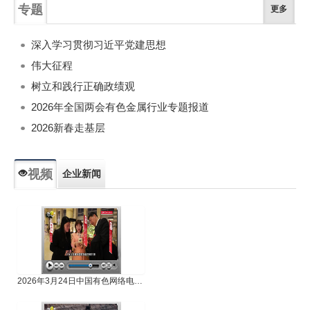
专题
更多
深入学习贯彻习近平党建思想
伟大征程
树立和践行正确政绩观
2026年全国两会有色金属行业专题报道
2026新春走基层
视频
企业新闻
专题新闻
人物专访
2026年3月24日中国有色网络电视新闻