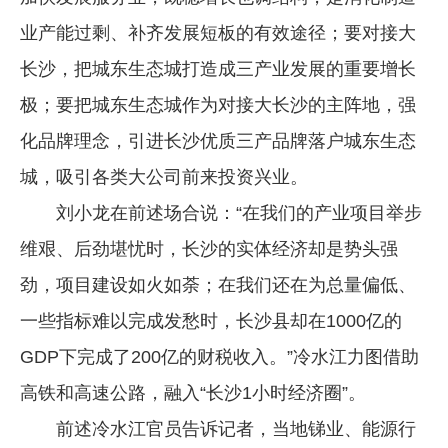
业产能过剩、补齐发展短板的有效途径；要对接大
长沙，把城东生态城打造成三产业发展的重要增长
极；要把城东生态城作为对接大长沙的主阵地，强
化品牌理念，引进长沙优质三产品牌落户城东生态
城，吸引各类大公司前来投资兴业。
刘小龙在前述场合说：“在我们的产业项目举步
维艰、后劲堪忧时，长沙的实体经济却是势头强
劲，项目建设如火如荼；在我们还在为总量偏低、
一些指标难以完成发愁时，长沙县却在1000亿的
GDP下完成了200亿的财税收入。”冷水江力图借助
高铁和高速公路，融入“长沙1小时经济圈”。
前述冷水江官员告诉记者，当地锑业、能源行