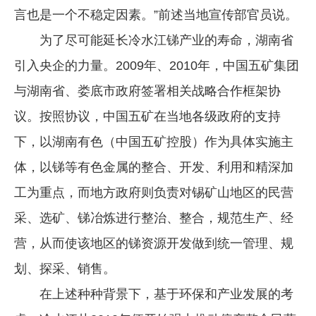
言也是一个不稳定因素。”前述当地宣传部官员说。
为了尽可能延长冷水江锑产业的寿命，湖南省
引入央企的力量。2009年、2010年，中国五矿集团
与湖南省、娄底市政府签署相关战略合作框架协
议。按照协议，中国五矿在当地各级政府的支持
下，以湖南有色（中国五矿控股）作为具体实施主
体，以锑等有色金属的整合、开发、利用和精深加
工为重点，而地方政府则负责对锡矿山地区的民营
采、选矿、锑冶炼进行整治、整合，规范生产、经
营，从而使该地区的锑资源开发做到统一管理、规
划、探采、销售。
在上述种种背景下，基于环保和产业发展的考