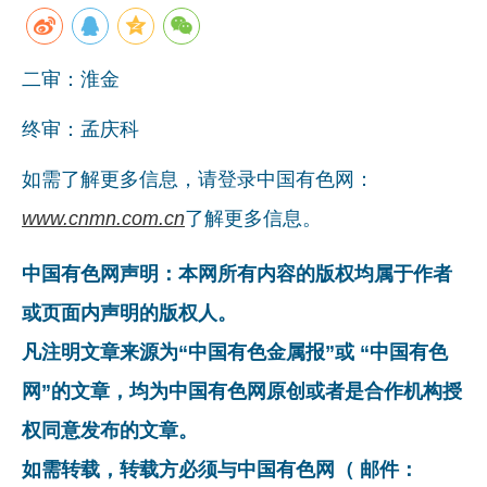
二审：淮金
终审：孟庆科
如需了解更多信息，请登录中国有色网：
www.cnmn.com.cn
了解更多信息。
中国有色网声明：本网所有内容的版权均属于作者
或页面内声明的版权人。
凡注明文章来源为“中国有色金属报”或 “中国有色
网”的文章，均为中国有色网原创或者是合作机构授
权同意发布的文章。
如需转载，转载方必须与中国有色网（ 邮件：