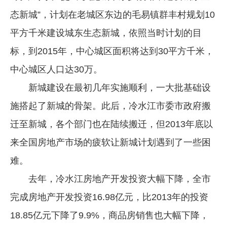
态新城”，计划在老城区东边的毛易镇群丰村规划10
平方千米建设城东生态新城，依照当时计划的目
标，到2015年，中心城区面积将达到30平方千米，
中心城区人口达30万。
新城建设在最初几年实施顺利，一大批基础设
施搭起了新城的骨架。此后，冷水江市委市政府搬
迁至新城，各个部门也在陆续搬迁，但2013年底以
来全国房地产市场的疲软让新城计划遇到了一些困
难。
去年，冷水江房地产开发投资大幅下降，全市
完成房地产开发投资16.98亿元，比2013年的投资
18.85亿元下降了9.9%，商品房销售也大幅下降，