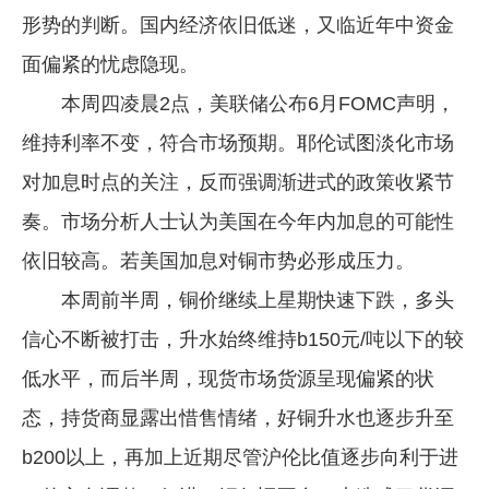
形势的判断。国内经济依旧低迷，又临近年中资金
面偏紧的忧虑隐现。
本周四凌晨2点，美联储公布6月FOMC声明，
维持利率不变，符合市场预期。耶伦试图淡化市场
对加息时点的关注，反而强调渐进式的政策收紧节
奏。市场分析人士认为美国在今年内加息的可能性
依旧较高。若美国加息对铜市势必形成压力。
本周前半周，铜价继续上星期快速下跌，多头
信心不断被打击，升水始终维持b150元/吨以下的较
低水平，而后半周，现货市场货源呈现偏紧的状
态，持货商显露出惜售情绪，好铜升水也逐步升至
b200以上，再加上近期尽管沪伦比值逐步向利于进