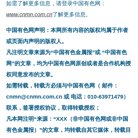
如需了解更多信息，请登录中国有色网：
www.cnmn.com.cn
了解更多信息。
中国有色网声明：本网所有内容的版权均属于作者
或页面内声明的版权人。
凡注明文章来源为“中国有色金属报”或 “中国有色
网”的文章，均为中国有色网原创或者是合作机构授
权同意发布的文章。
如需转载，转载方必须与中国有色网（ 邮件：
cnmn@cnmn.com.cn 或 电话：010-63971479）
联系，签署授权协议，取得转载授权；
凡本网注明“来源：“XXX（非中国有色网或非中国
有色金属报）”的文章，均转载自其它媒体，转载目