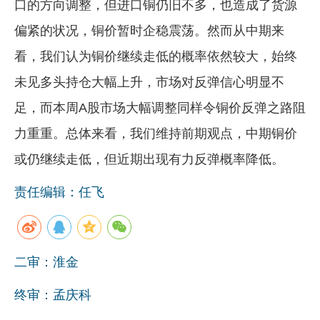
口的方向调整，但进口铜仍旧不多，也造成了货源
偏紧的状况，铜价暂时企稳震荡。然而从中期来
看，我们认为铜价继续走低的概率依然较大，始终
未见多头持仓大幅上升，市场对反弹信心明显不
足，而本周A股市场大幅调整同样令铜价反弹之路阻
力重重。总体来看，我们维持前期观点，中期铜价
或仍继续走低，但近期出现有力反弹概率降低。
责任编辑：任飞
二审：淮金
终审：孟庆科