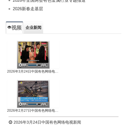
2026年全国两会有色金属行业专题报道
2026新春走基层
视频
企业新闻
专题新闻
人物专访
2026年3月24日中国有色网络电视新闻
2026年2月27日中国有色网络电视新闻
2026年3月24日中国有色网络电视新闻