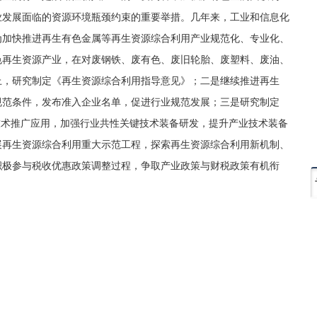
业发展面临的资源环境瓶颈约束的重要举措。几年来，工业和信息化
为加快推进再生有色金属等再生资源综合利用产业规范化、专业化、
色再生资源产业，在对废钢铁、废有色、废旧轮胎、废塑料、废油、
上，研究制定《再生资源综合利用指导意见》；二是继续推进再生
规范条件，发布准入企业名单，促进行业规范发展；三是研究制定
技术推广应用，加强行业共性关键技术装备研发，提升产业技术装备
展再生资源综合利用重大示范工程，探索再生资源综合利用新机制、
积极参与税收优惠政策调整过程，争取产业政策与财税政策有机衔