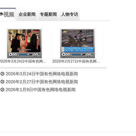
视频
企业新闻
专题新闻
人物专访
2026年3月24日中国有色网络电视新闻
2026年2月27日中国有色网络电视新闻
2026年3月24日中国有色网络电视新闻
2026年2月27日中国有色网络电视新闻
2026年1月9日中国有色网络电视新闻