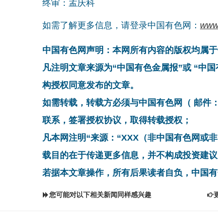
终审：孟庆科
如需了解更多信息，请登录中国有色网：
www
中国有色网声明：本网所有内容的版权均属于
凡注明文章来源为“中国有色金属报”或 “中
构授权同意发布的文章。
如需转载，转载方必须与中国有色网（ 邮件：cnmn@
联系，签署授权协议，取得转载授权；
凡本网注明“来源：“XXX（非中国有色网或
载目的在于传递更多信息，并不构成投资建议
若据本文章操作，所有后果读者自负，中国有
您可能对以下相关新闻同样感兴趣