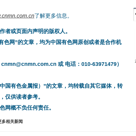
.cnmn.com.cn
了解更多信息。
作者或页面内声明的版权人。
国有色网”的文章，均为中国有色网原创或者是合作机
cnmn.com.cn 或 电话：010-63971479）
非中国有色金属报）”的文章，均转载自其它媒体，转
，仅供读者参考。
色网概不负任何责任。
更多相关新闻