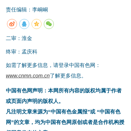
责任编辑：李峒峒
二审：淮金
终审：孟庆科
如需了解更多信息，请登录中国有色网：
www.cnmn.com.cn
了解更多信息。
中国有色网声明：本网所有内容的版权均属于作者
或页面内声明的版权人。
凡注明文章来源为“中国有色金属报”或 “中国有色
网”的文章，均为中国有色网原创或者是合作机构授