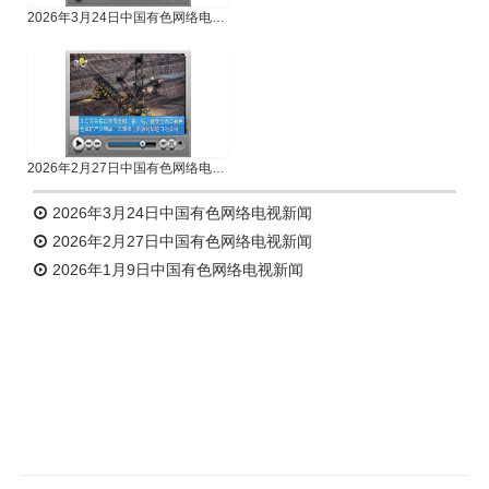
2026年3月24日中国有色网络电视新闻
2026年2月27日中国有色网络电视新闻
2026年3月24日中国有色网络电视新闻
2026年2月27日中国有色网络电视新闻
2026年1月9日中国有色网络电视新闻