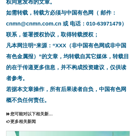
权同意发布的文章。
如需转载，转载方必须与中国有色网（ 邮件：
cnmn@cnmn.com.cn 或 电话：010-63971479）
联系，签署授权协议，取得转载授权；
凡本网注明“来源：“XXX（非中国有色网或非中国
有色金属报）”的文章，均转载自其它媒体，转载目
的在于传递更多信息，并不构成投资建议，仅供读
者参考。
若据本文章操作，所有后果读者自负，中国有色网
概不负任何责任。
您可能对以下相关新闻同样感兴趣
更多相关新闻