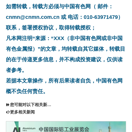
如需转载，转载方必须与中国有色网（ 邮件：
cnmn@cnmn.com.cn 或 电话：010-63971479）
联系，签署授权协议，取得转载授权；
凡本网注明“来源：“XXX（非中国有色网或非中国
有色金属报）”的文章，均转载自其它媒体，转载目
的在于传递更多信息，并不构成投资建议，仅供读
者参考。
若据本文章操作，所有后果读者自负，中国有色网
概不负任何责任。
您可能对以下相关新闻同样感兴趣
更多相关新闻