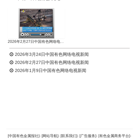
2026年2月27日中国有色网络电视新闻
2026年3月24日中国有色网络电视新闻
2026年2月27日中国有色网络电视新闻
2026年1月9日中国有色网络电视新闻
返回顶部
[中国有色金属报社]
-
[网站导航]
-
[联系我们]
-
[广告服务]
-
[有色金属商务平台]
-