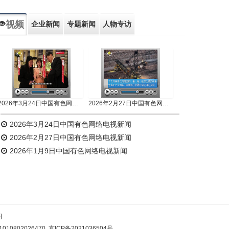
视频
企业新闻
专题新闻
人物专访
2026年3月24日中国有色网络电视新闻
2026年2月27日中国有色网络电视新闻
2026年3月24日中国有色网络电视新闻
2026年2月27日中国有色网络电视新闻
2026年1月9日中国有色网络电视新闻
]
10802026470
京ICP备2021036504号