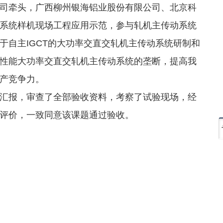
牵头，广西柳州银海铝业股份有限公司、北京科
系统样机现场工程应用示范，参与轧机主传动系统
于自主IGCT的大功率交直交轧机主传动系统研制和
性能大功率交直交轧机主传动系统的垄断，提高我
产竞争力。
报，审查了全部验收资料，考察了试验现场，经
评价，一致同意该课题通过验收。