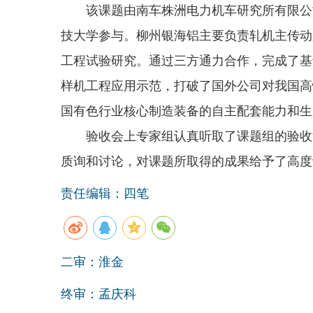
该课题由南车株洲电力机车研究所有限公司
技大学参与。柳州银海铝主要负责轧机主传动
工程试验研究。通过三方通力合作，完成了基
样机工程应用示范，打破了国外公司对我国高
国有色行业核心制造装备的自主配套能力和生
验收会上专家组认真听取了课题组的验收汇
质询和讨论，对课题所取得的成果给予了高度
责任编辑：四笔
二审：淮金
终审：孟庆科