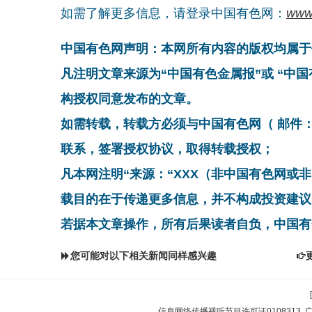
如需了解更多信息，请登录中国有色网：
www
中国有色网声明：本网所有内容的版权均属于
凡注明文章来源为“中国有色金属报”或 “中
构授权同意发布的文章。
如需转载，转载方必须与中国有色网（ 邮件：cnmn@
联系，签署授权协议，取得转载授权；
凡本网注明“来源：“XXX（非中国有色网或
载目的在于传递更多信息，并不构成投资建议
若据本文章操作，所有后果读者自负，中国有
您可能对以下相关新闻同样感兴趣
信息网络传播视听节目许可证0108313