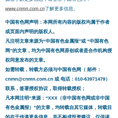
www.cnmn.com.cn
了解更多信息。
中国有色网声明：本网所有内容的版权均属于作者
或页面内声明的版权人。
凡注明文章来源为“中国有色金属报”或 “中国有色
网”的文章，均为中国有色网原创或者是合作机构授
权同意发布的文章。
如需转载，转载方必须与中国有色网（ 邮件：
cnmn@cnmn.com.cn 或 电话：010-63971479）
联系，签署授权协议，取得转载授权；
凡本网注明“来源：“XXX（非中国有色网或非中国
有色金属报）”的文章，均转载自其它媒体，转载目
的在于传递更多信息，并不构成投资建议，仅供读