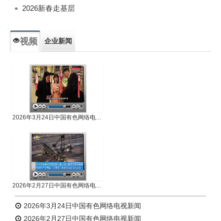
2026新春走基层
视频
企业新闻
专题新闻
人物专访
2026年3月24日中国有色网络电视新闻
2026年2月27日中国有色网络电视新闻
2026年3月24日中国有色网络电视新闻
2026年2月27日中国有色网络电视新闻