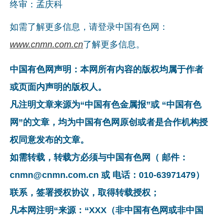
终审：孟庆科
如需了解更多信息，请登录中国有色网：
www.cnmn.com.cn
了解更多信息。
中国有色网声明：本网所有内容的版权均属于作者
或页面内声明的版权人。
凡注明文章来源为“中国有色金属报”或 “中国有色
网”的文章，均为中国有色网原创或者是合作机构授
权同意发布的文章。
如需转载，转载方必须与中国有色网（ 邮件：
cnmn@cnmn.com.cn 或 电话：010-63971479）
联系，签署授权协议，取得转载授权；
凡本网注明“来源：“XXX（非中国有色网或非中国