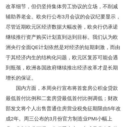
改革细节，但仍坚持集体劳工协议的立场，不削减
辅助养老金。欧央行公布3月会议的会议纪要显示，
尽管近期欧元区经济数据大幅改善，欧央行仍承诺
继续推行资产购买计划直到达到目标。我们认为欧
洲央行全面QE计划依然是对经济的短期刺激，而由
于其经济内生的结构化问题，欧元区复苏可能会遇
到瓶颈，欧洲各国政府继续推出经济改革才是长期
增长的保证。
国内方面，本周央行宣布将首套房公积金贷款
最低首付比例和二套房贷最低首付比例调低；财政
部发文将个人出售普通住房营业税免征期限由5年改
成2年。周三公布的3月份官方制造业PMI小幅上