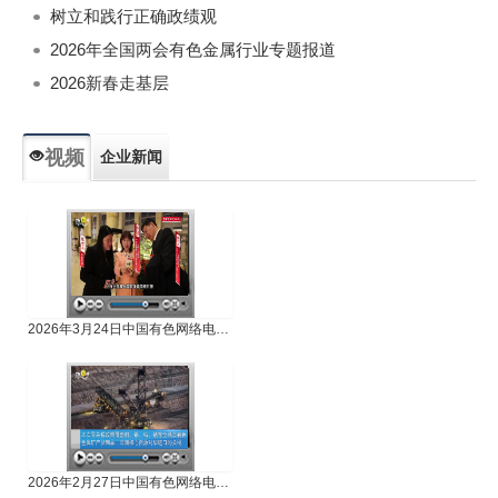
树立和践行正确政绩观
2026年全国两会有色金属行业专题报道
2026新春走基层
视频
企业新闻
专题新闻
人物专访
2026年3月24日中国有色网络电视新闻
2026年2月27日中国有色网络电视新闻