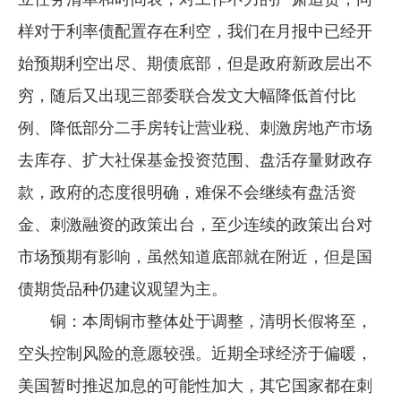
样对于利率债配置存在利空，我们在月报中已经开
始预期利空出尽、期债底部，但是政府新政层出不
穷，随后又出现三部委联合发文大幅降低首付比
例、降低部分二手房转让营业税、刺激房地产市场
去库存、扩大社保基金投资范围、盘活存量财政存
款，政府的态度很明确，难保不会继续有盘活资
金、刺激融资的政策出台，至少连续的政策出台对
市场预期有影响，虽然知道底部就在附近，但是国
债期货品种仍建议观望为主。
铜：本周铜市整体处于调整，清明长假将至，
空头控制风险的意愿较强。近期全球经济于偏暖，
美国暂时推迟加息的可能性加大，其它国家都在刺