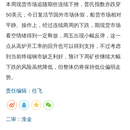
本周现货市场追随期价连续下挫，普氏指数亦跌穿
50美元，今日复活节国外市场休假，船货市场相对
平静。操作上，经过连续两周的下跌，期现货市场
看空情绪得到一定释放，周五出现小幅反弹，这一
点从高炉开工率的回升也可以得到支持，不过考虑
到当前终端钢市缺乏利好，预计下周矿价继续大幅
下跌的风险虽然降低，但整体仍将保持低位偏弱走
势。
责任编辑：任飞
二审：淮金