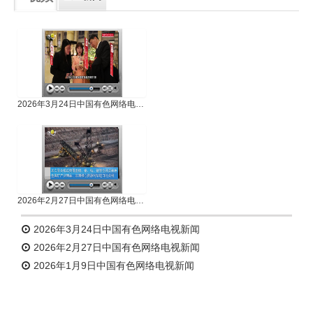
专题新闻
人物专访
2026年3月24日中国有色网络电视新闻
2026年2月27日中国有色网络电视新闻
2026年3月24日中国有色网络电视新闻
2026年2月27日中国有色网络电视新闻
2026年1月9日中国有色网络电视新闻