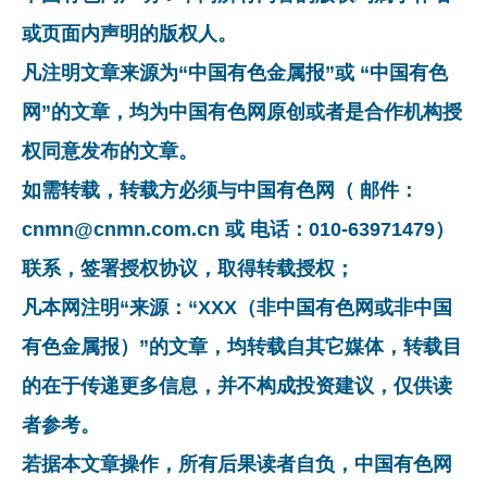
或页面内声明的版权人。
凡注明文章来源为“中国有色金属报”或 “中国有色
网”的文章，均为中国有色网原创或者是合作机构授
权同意发布的文章。
如需转载，转载方必须与中国有色网（ 邮件：
cnmn@cnmn.com.cn 或 电话：010-63971479）
联系，签署授权协议，取得转载授权；
凡本网注明“来源：“XXX（非中国有色网或非中国
有色金属报）”的文章，均转载自其它媒体，转载目
的在于传递更多信息，并不构成投资建议，仅供读
者参考。
若据本文章操作，所有后果读者自负，中国有色网