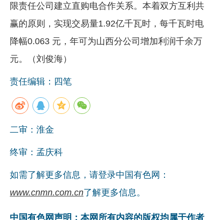
限责任公司建立直购电合作关系。本着双方互利共
赢的原则，实现交易量1.92亿千瓦时，每千瓦时电
降幅0.063 元，年可为山西分公司增加利润千余万
元。（刘俊海）
责任编辑：四笔
二审：淮金
终审：孟庆科
如需了解更多信息，请登录中国有色网：
www.cnmn.com.cn
了解更多信息。
中国有色网声明：本网所有内容的版权均属于作者