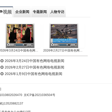
视频
企业新闻
专题新闻
人物专访
2026年3月24日中国有色网络电视新闻
2026年2月27日中国有色网络电视新闻
2026年3月24日中国有色网络电视新闻
2026年2月27日中国有色网络电视新闻
2026年1月9日中国有色网络电视新闻
]
10802026470
京ICP备2021036504号
)13520882137
号有色办公大楼613室