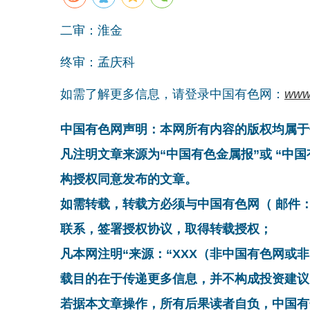
二审：淮金
终审：孟庆科
如需了解更多信息，请登录中国有色网：
www
中国有色网声明：本网所有内容的版权均属于
凡注明文章来源为“中国有色金属报”或 “中
构授权同意发布的文章。
如需转载，转载方必须与中国有色网（ 邮件：cnmn@
联系，签署授权协议，取得转载授权；
凡本网注明“来源：“XXX（非中国有色网或
载目的在于传递更多信息，并不构成投资建议
若据本文章操作，所有后果读者自负，中国有