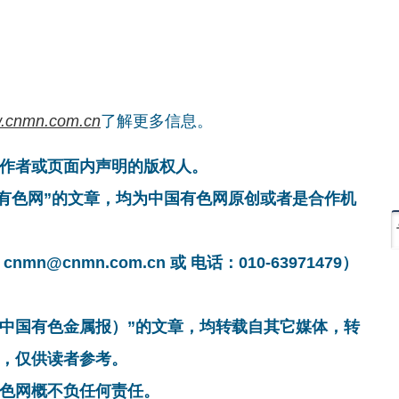
.cnmn.com.cn
了解更多信息。
作者或页面内声明的版权人。
国有色网”的文章，均为中国有色网原创或者是合作机
cnmn.com.cn 或 电话：010-63971479）
非中国有色金属报）”的文章，均转载自其它媒体，转
，仅供读者参考。
色网概不负任何责任。