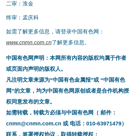
二审：淮金
终审：孟庆科
如需了解更多信息，请登录中国有色网：
www.cnmn.com.cn
了解更多信息。
中国有色网声明：本网所有内容的版权均属于作者
或页面内声明的版权人。
凡注明文章来源为“中国有色金属报”或 “中国有色
网”的文章，均为中国有色网原创或者是合作机构授
权同意发布的文章。
如需转载，转载方必须与中国有色网（ 邮件：
cnmn@cnmn.com.cn 或 电话：010-63971479）
联系，签署授权协议，取得转载授权；