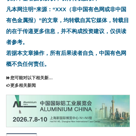
凡本网注明“来源：“XXX（非中国有色网或非中国
有色金属报）”的文章，均转载自其它媒体，转载目
的在于传递更多信息，并不构成投资建议，仅供读
者参考。
若据本文章操作，所有后果读者自负，中国有色网
概不负任何责任。
您可能对以下相关新闻同样感兴趣
更多相关新闻