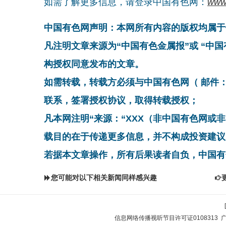
如需了解更多信息，请登录中国有色网：
www
中国有色网声明：本网所有内容的版权均属于
凡注明文章来源为“中国有色金属报”或 “中
构授权同意发布的文章。
如需转载，转载方必须与中国有色网（ 邮件：cnmn@
联系，签署授权协议，取得转载授权；
凡本网注明“来源：“XXX（非中国有色网或
载目的在于传递更多信息，并不构成投资建议
若据本文章操作，所有后果读者自负，中国有
您可能对以下相关新闻同样感兴趣
信息网络传播视听节目许可证0108313