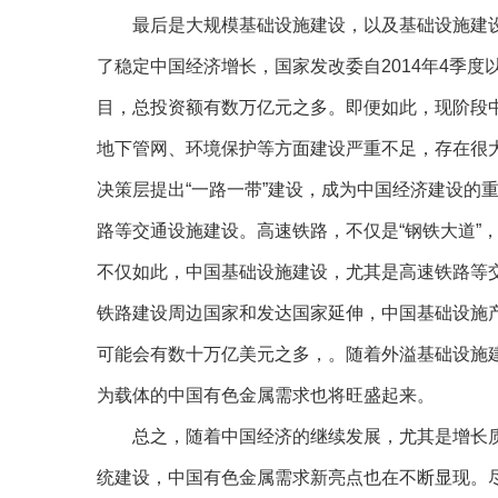
最后是大规模基础设施建设，以及基础设施建设
了稳定中国经济增长，国家发改委自2014年4季
目，总投资额有数万亿元之多。即便如此，现阶段
地下管网、环境保护等方面建设严重不足，存在很
决策层提出“一路一带”建设，成为中国经济建设的
路等交通设施建设。高速铁路，不仅是“钢铁大道”
不仅如此，中国基础设施建设，尤其是高速铁路等
铁路建设周边国家和发达国家延伸，中国基础设施
可能会有数十万亿美元之多，。随着外溢基础设施
为载体的中国有色金属需求也将旺盛起来。
总之，随着中国经济的继续发展，尤其是增长质
统建设，中国有色金属需求新亮点也在不断显现。