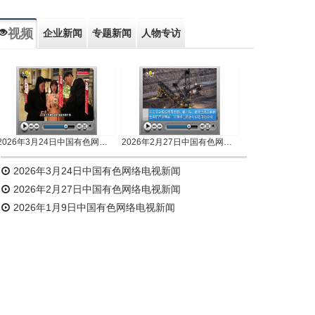
视频
企业新闻
专题新闻
人物专访
2026年3月24日中国有色网络电视新闻
2026年2月27日中国有色网络电视新闻
2026年3月24日中国有色网络电视新闻
2026年2月27日中国有色网络电视新闻
2026年1月9日中国有色网络电视新闻