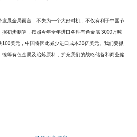
发展全局而言，不失为一个大好时机，不仅有利于中国节
据初步测算，按照今年全年进口各种有色金属 3000万吨
100美元，中国将因此减少进口成本30亿美元。我们要抓
、镍等有色金属及冶炼原料，扩充我们的战略储备和商业储