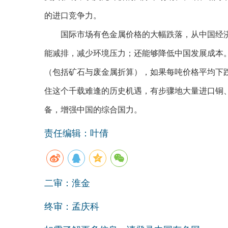
的进口竞争力。
国际市场有色金属价格的大幅跌落，从中国经济
能减排，减少环境压力；还能够降低中国发展成本。
（包括矿石与废金属折算），如果每吨价格平均下跌
住这个千载难逢的历史机遇，有步骤地大量进口铜
备，增强中国的综合国力。
责任编辑：叶倩
二审：淮金
终审：孟庆科