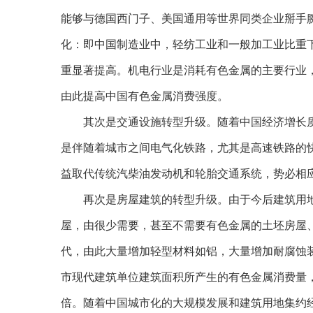
能够与德国西门子、美国通用等世界同类企业掰手
化：即中国制造业中，轻纺工业和一般加工业比重
重显著提高。机电行业是消耗有色金属的主要行业
由此提高中国有色金属消费强度。
其次是交通设施转型升级。随着中国经济增长质
是伴随着城市之间电气化铁路，尤其是高速铁路的
益取代传统汽柴油发动机和轮胎交通系统，势必相
再次是房屋建筑的转型升级。由于今后建筑用地
屋，由很少需要，甚至不需要有色金属的土坯房屋
代，由此大量增加轻型材料如铝，大量增加耐腐蚀
市现代建筑单位建筑面积所产生的有色金属消费量
倍。随着中国城市化的大规模发展和建筑用地集约