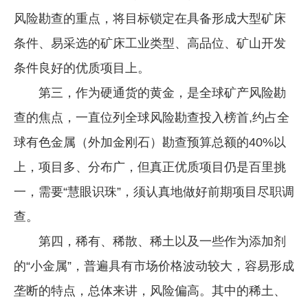
风险勘查的重点，将目标锁定在具备形成大型矿床
条件、易采选的矿床工业类型、高品位、矿山开发
条件良好的优质项目上。
第三，作为硬通货的黄金，是全球矿产风险勘
查的焦点，一直位列全球风险勘查投入榜首,约占全
球有色金属（外加金刚石）勘查预算总额的40%以
上，项目多、分布广，但真正优质项目仍是百里挑
一，需要“慧眼识珠”，须认真地做好前期项目尽职调
查。
第四，稀有、稀散、稀土以及一些作为添加剂
的“小金属”，普遍具有市场价格波动较大，容易形成
垄断的特点，总体来讲，风险偏高。其中的稀土、