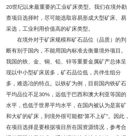
20世纪以来最重要的工业矿床类型。我们在境外勘
查项目选择时，尽可能选取容易形成大型矿床、易
采选，工业利用价值高的矿床类型。
在境外对于矿床规模和矿石品位（品质）的判
断有别于国内，不能用国内标准去衡量境外项目。
我国的铁、金、铜、铅、锌等重要金属矿产总体呈
现以中小型矿床居多，矿石品位低，共伴生组分
多，难选冶的特点。以铁矿为例，目前国内铁矿石
平均品位不足30%，远低于巴西和澳大利亚等国的
水平，也低于世界平均水平，在国内被认为是富矿
和大矿的矿床，到境外很可能都“算不上矿”。因此，
在项目选择是要根据项目所在国资源情况，参考合