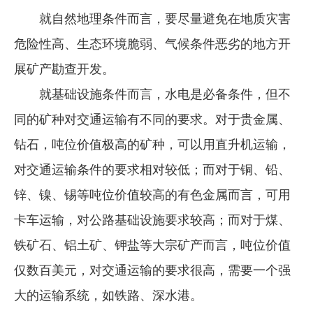
就自然地理条件而言，要尽量避免在地质灾害
危险性高、生态环境脆弱、气候条件恶劣的地方开
展矿产勘查开发。
就基础设施条件而言，水电是必备条件，但不
同的矿种对交通运输有不同的要求。对于贵金属、
钻石，吨位价值极高的矿种，可以用直升机运输，
对交通运输条件的要求相对较低；而对于铜、铅、
锌、镍、锡等吨位价值较高的有色金属而言，可用
卡车运输，对公路基础设施要求较高；而对于煤、
铁矿石、铝土矿、钾盐等大宗矿产而言，吨位价值
仅数百美元，对交通运输的要求很高，需要一个强
大的运输系统，如铁路、深水港。