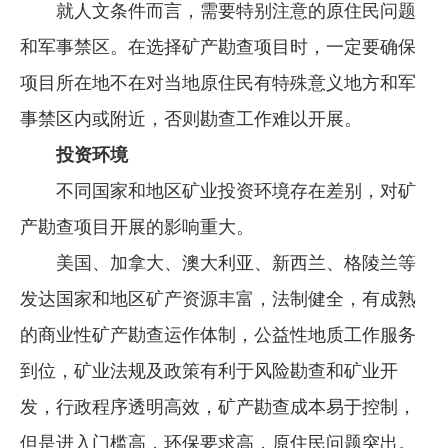
就人文条件而言，需要特别注意的原住民问题
和军事禁区。在选择矿产勘查项目时，一定要确保
项目所在地不在对当地原住民有特殊意义地方和军
事禁区内或附近，否则勘查工作难以开展。
投资环境
不同国家和地区矿业投资环境存在差别，对矿
产勘查项目开展的影响重大。
美国、加拿大、澳大利亚、新西兰、格陵兰等
发达国家和地区矿产资源丰富，法制健全，有成熟
的商业性矿产勘查运作体制，公益性地质工作服务
到位，矿业法规及政策有利于风险勘查和矿业开
发，行政程序透明高效，矿产勘查成本易于控制，
但是进入门槛高，环保要求高，原住民问题突出。