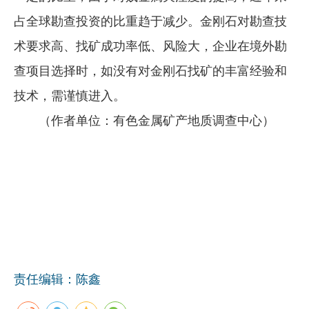
占全球勘查投资的比重趋于减少。金刚石对勘查技
术要求高、找矿成功率低、风险大，企业在境外勘
查项目选择时，如没有对金刚石找矿的丰富经验和
技术，需谨慎进入。
（作者单位：有色金属矿产地质调查中心）
责任编辑：陈鑫