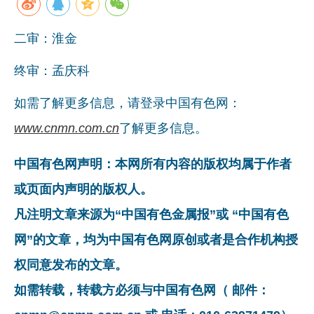
二审：淮金
终审：孟庆科
如需了解更多信息，请登录中国有色网：
www.cnmn.com.cn
了解更多信息。
中国有色网声明：本网所有内容的版权均属于作者
或页面内声明的版权人。
凡注明文章来源为“中国有色金属报”或 “中国有色
网”的文章，均为中国有色网原创或者是合作机构授
权同意发布的文章。
如需转载，转载方必须与中国有色网（ 邮件：