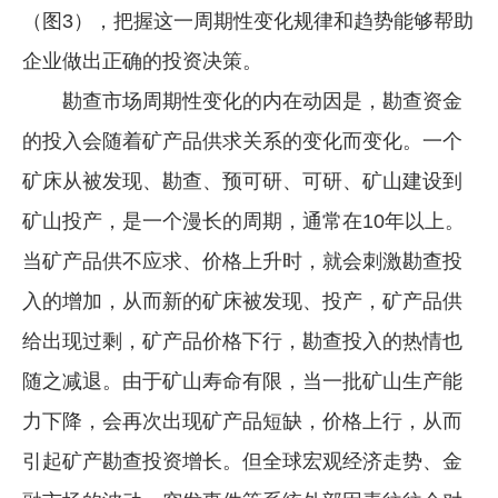
（图3），把握这一周期性变化规律和趋势能够帮助
企业做出正确的投资决策。
勘查市场周期性变化的内在动因是，勘查资金
的投入会随着矿产品供求关系的变化而变化。一个
矿床从被发现、勘查、预可研、可研、矿山建设到
矿山投产，是一个漫长的周期，通常在10年以上。
当矿产品供不应求、价格上升时，就会刺激勘查投
入的增加，从而新的矿床被发现、投产，矿产品供
给出现过剩，矿产品价格下行，勘查投入的热情也
随之减退。由于矿山寿命有限，当一批矿山生产能
力下降，会再次出现矿产品短缺，价格上行，从而
引起矿产勘查投资增长。但全球宏观经济走势、金