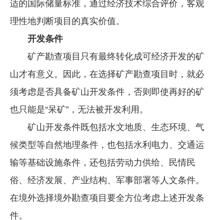
适的国际储量标准，通过经济技术综合评价，客观
理性地判断项目的真实价值。
开发条件
矿产勘查项目只有最终转化成可经济开发的矿
山才有意义。因此，在选择矿产勘查项目时，就必
须考虑是否具备矿山开发条件，否则即使再好的矿
也只能是“呆矿”，无法被开发利用。
矿山开发条件既包括水文地质、生态环境、气
候类型等自然地理条件，也包括水利电力、交通运
输等基础设施条件，还包括劳动力供给、民情民
俗、经济发展、产业结构、军事部署等人文条件。
在境外选择境外勘查项目要全方位考虑上述开发条
件。