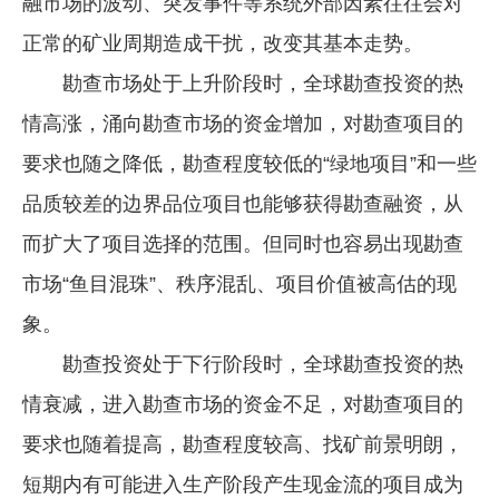
融市场的波动、突发事件等系统外部因素往往会对
正常的矿业周期造成干扰，改变其基本走势。
勘查市场处于上升阶段时，全球勘查投资的热
情高涨，涌向勘查市场的资金增加，对勘查项目的
要求也随之降低，勘查程度较低的“绿地项目”和一些
品质较差的边界品位项目也能够获得勘查融资，从
而扩大了项目选择的范围。但同时也容易出现勘查
市场“鱼目混珠”、秩序混乱、项目价值被高估的现
象。
勘查投资处于下行阶段时，全球勘查投资的热
情衰减，进入勘查市场的资金不足，对勘查项目的
要求也随着提高，勘查程度较高、找矿前景明朗，
短期内有可能进入生产阶段产生现金流的项目成为