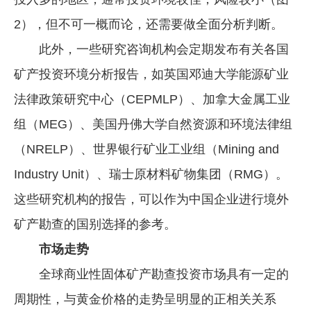
2），但不可一概而论，还需要做全面分析判断。
此外，一些研究咨询机构会定期发布有关各国
矿产投资环境分析报告，如英国邓迪大学能源矿业
法律政策研究中心（CEPMLP）、加拿大金属工业
组（MEG）、美国丹佛大学自然资源和环境法律组
（NRELP）、世界银行矿业工业组（Mining and
Industry Unit）、瑞士原材料矿物集团（RMG）。
这些研究机构的报告，可以作为中国企业进行境外
矿产勘查的国别选择的参考。
市场走势
全球商业性固体矿产勘查投资市场具有一定的
周期性，与黄金价格的走势呈明显的正相关关系