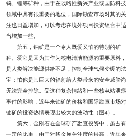
钨、锂等矿种，由于在战略性新兴产业或国防科技
领域中具有很重要的地位，国际勘查市场对其的关
注也日益增加，可以考虑在境外项目投资组合中适
当增加一些。
第五，铀矿是一个令人既爱又怕的特别的矿
种。爱它是因为其作为核电清洁能源的重要原料，
是人类解决能源供给不足，控制全球气候变暖的法
宝；怕他是其巨大的辐射给人类带来的安全威胁尚
无法完全排除。受这种复杂情绪和一些核电站泄露
事件的影响，近年来铀矿的价格和国际勘查市场对
铀矿的投资热情表现出较大的波动性（图4）。
第六，金刚石在全球矿产勘查投资中，虽占有
一定的比重，由于对贱金属关注度的提高，近年来