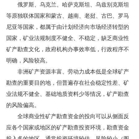
俄罗斯、乌克兰、哈萨克斯坦、乌兹别克斯坦
等原独联体国家和蒙古、越南、老挝、古巴、罗马
尼亚等国家，都属于由计划经济向市场经济转型的
国家，矿业法规制度不健全、不稳定，缺乏商业性
矿产勘查文化，政府机构办事效率低，行政程序不
明确，风险较高。
非洲矿产资源丰富、劳动力成本低是全球矿产
勘查的重要目的地，但普遍存在社会稳定性差、矿
业法规不健全、基础地质资料少等情况，矿产勘查
的风险偏高。
全球商业性矿产勘查资金的投向可以从侧面反
应各个国家或地区的矿产勘查投资环境，勘查资金
投入多的地区，通常投资环境较佳，风险较小（图