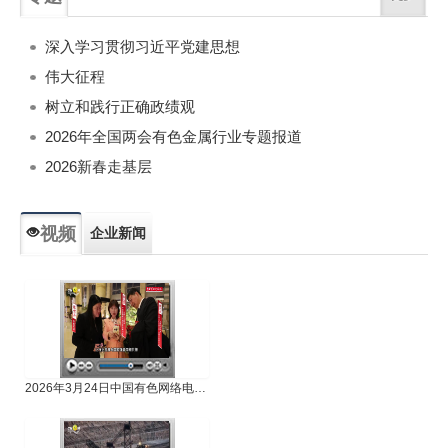
深入学习贯彻习近平党建思想
伟大征程
树立和践行正确政绩观
2026年全国两会有色金属行业专题报道
2026新春走基层
视频
企业新闻
专题新闻
人物专访
2026年3月24日中国有色网络电视新闻