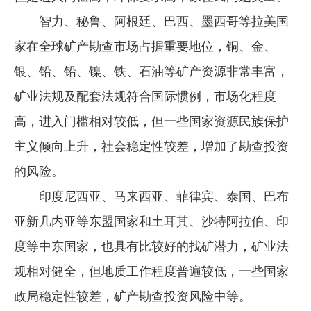
智力、秘鲁、阿根廷、巴西、墨西哥等拉美国
家在全球矿产勘查市场占据重要地位，铜、金、
银、铅、铅、镍、铁、石油等矿产资源非常丰富，
矿业法规及配套法规符合国际惯例，市场化程度
高，进入门槛相对较低，但一些国家资源民族保护
主义倾向上升，社会稳定性较差，增加了勘查投资
的风险。
印度尼西亚、马来西亚、菲律宾、泰国、巴布
亚新几内亚等东盟国家和土耳其、沙特阿拉伯、印
度等中东国家，也具有比较好的找矿潜力，矿业法
规相对健全，但地质工作程度普遍较低，一些国家
政局稳定性较差，矿产勘查投资风险中等。