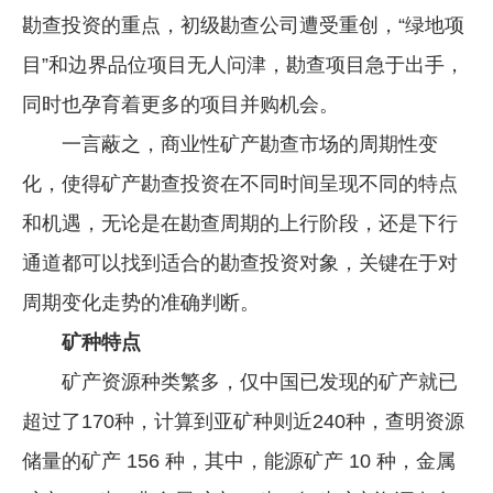
勘查投资的重点，初级勘查公司遭受重创，“绿地项
目”和边界品位项目无人问津，勘查项目急于出手，
同时也孕育着更多的项目并购机会。
一言蔽之，商业性矿产勘查市场的周期性变
化，使得矿产勘查投资在不同时间呈现不同的特点
和机遇，无论是在勘查周期的上行阶段，还是下行
通道都可以找到适合的勘查投资对象，关键在于对
周期变化走势的准确判断。
矿种特点
矿产资源种类繁多，仅中国已发现的矿产就已
超过了170种，计算到亚矿种则近240种，查明资源
储量的矿产 156 种，其中，能源矿产 10 种，金属