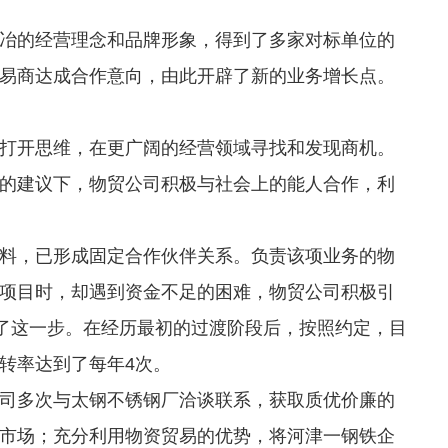
的经营理念和品牌形象，得到了多家对标单位的
易商达成合作意向，由此开辟了新的业务增长点。
开思维，在更广阔的经营领域寻找和发现商机。
的建议下，物贸公司积极与社会上的能人合作，利
，已形成固定合作伙伴关系。负责该项业务的物
项目时，却遇到资金不足的困难，物贸公司积极引
活了这一步。在经历最初的过渡阶段后，按照约定，目
转率达到了每年4次。
多次与太钢不锈钢厂洽谈联系，获取质优价廉的
市场；充分利用物资贸易的优势，将河津一钢铁企