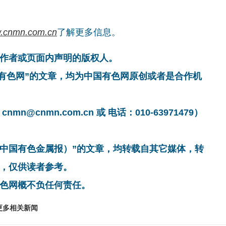
.cnmn.com.cn
了解更多信息。
作者或页面内声明的版权人。
国有色网”的文章，均为中国有色网原创或者是合作机
cnmn.com.cn 或 电话：010-63971479）
非中国有色金属报）”的文章，均转载自其它媒体，转
，仅供读者参考。
色网概不负任何责任。
更多相关新闻