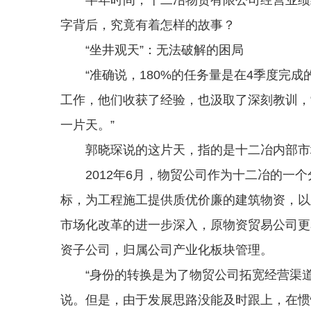
字背后，究竟有着怎样的故事？
“坐井观天”：无法破解的困局
“准确说，180%的任务量是在4季度完成的
工作，他们收获了经验，也汲取了深刻教训，“
一片天。”
郭晓琛说的这片天，指的是十二冶内部市
2012年6月，物贸公司作为十二冶的一个
标，为工程施工提供质优价廉的建筑物资，以此
市场化改革的进一步深入，原物资贸易公司更
资子公司，归属公司产业化板块管理。
“身份的转换是为了物贸公司拓宽经营渠道
说。但是，由于发展思路没能及时跟上，在惯