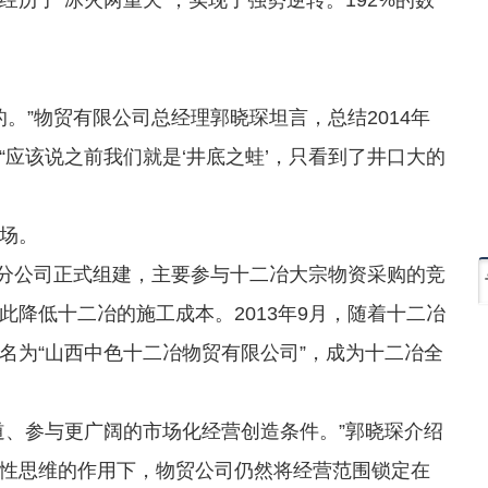
。”物贸有限公司总经理郭晓琛坦言，总结2014年
应该说之前我们就是‘井底之蛙’，只看到了井口大的
场。
分公司正式组建，主要参与十二冶大宗物资采购的竞
降低十二冶的施工成本。2013年9月，随着十二冶
名为“山西中色十二冶物贸有限公司”，成为十二冶全
、参与更广阔的市场化经营创造条件。”郭晓琛介绍
性思维的作用下，物贸公司仍然将经营范围锁定在