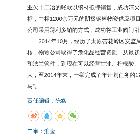
业欠十二冶的账款以钢材抵押销售，成功清欠
标，中标1200余万元的阴极钢棒物资供应
公司采用薄利多销的方式，成功将工业阀门引
2014年10月，经历了太原杏花岭区安监
核，物贸公司取得了危化品经营资质。从最初
和法兰管件，到现在可以经营甘油、柠檬酸、
大，至2014年末，一举完成了年计划任务的
马”。
责任编辑：陈鑫
二审：淮金