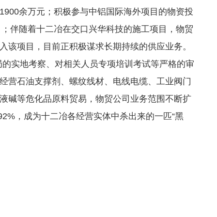
1900余万元；积极参与中铝国际海外项目的物资投
项目；伴随着十二冶在交口兴华科技的施工项目，物贸
入该项目，目前正积极谋求长期持续的供应业务。
局的实地考察、对相关人员专项培训考试等严格的审
经营石油支撑剂、螺纹线材、电线电缆、工业阀门
液碱等危化品原料贸易，物贸公司业务范围不断扩
192%，成为十二冶各经营实体中杀出来的一匹“黑