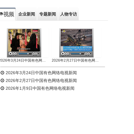
视频
企业新闻
专题新闻
人物专访
2026年3月24日中国有色网络电视新闻
2026年2月27日中国有色网络电视新闻
2026年3月24日中国有色网络电视新闻
2026年2月27日中国有色网络电视新闻
2026年1月9日中国有色网络电视新闻