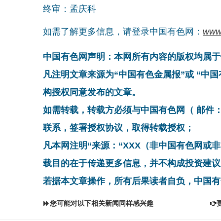
终审：孟庆科
如需了解更多信息，请登录中国有色网：
www
中国有色网声明：本网所有内容的版权均属于
凡注明文章来源为“中国有色金属报”或 “中
构授权同意发布的文章。
如需转载，转载方必须与中国有色网（ 邮件：cnmn@
联系，签署授权协议，取得转载授权；
凡本网注明“来源：“XXX（非中国有色网或
载目的在于传递更多信息，并不构成投资建议
若据本文章操作，所有后果读者自负，中国有
您可能对以下相关新闻同样感兴趣