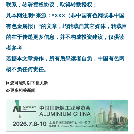
联系，签署授权协议，取得转载授权；
凡本网注明“来源：“XXX（非中国有色网或非中国
有色金属报）”的文章，均转载自其它媒体，转载目
的在于传递更多信息，并不构成投资建议，仅供读
者参考。
若据本文章操作，所有后果读者自负，中国有色网
概不负任何责任。
您可能对以下相关新闻同样感兴趣
更多相关新闻