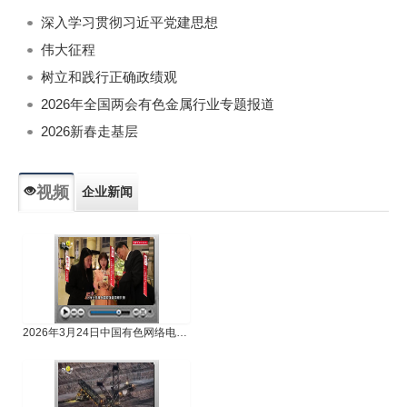
深入学习贯彻习近平党建思想
伟大征程
树立和践行正确政绩观
2026年全国两会有色金属行业专题报道
2026新春走基层
视频
企业新闻
专题新闻
人物专访
2026年3月24日中国有色网络电视新闻