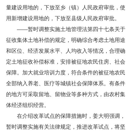
量建设用地的，下放至乡（镇）人民政府审批，使
用新增建设用地的，下放至县级人民政府审批。
——暂时调整实施土地管理法第四十七条关于
征收集体土地补偿的规定，明确综合考虑土地用途
和区位、经济发展水平、人均收入等情况，合理确
定土地征收补偿标准，安排被征地农民住房、社会
保障。加大就业培训力度，符合条件的被征地农民
全部纳入养老、医疗等城镇社会保障体系。有条件
的地方可采取留地、留物业等多种方式，由农村集
体经济组织经营。
在介绍改革试点的保障措施时，姜大明强调，
暂时调整实施有关法律规定，推进改革试点，将坚