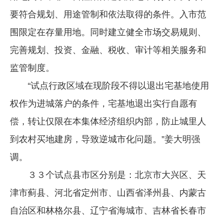
要符合规划、用途管制和依法取得的条件。入市范
围限定在存量用地。同时建立健全市场交易规则、
完善规划、投资、金融、税收、审计等相关服务和
监管制度。
“试点行政区域在现阶段不得以退出宅基地使用
权作为进城落户的条件，宅基地退出实行自愿有
偿，转让仅限在本集体经济组织内部，防止城里人
到农村买地建房，导致逆城市化问题。”姜大明强
调。
３３个试点县市区分别是：北京市大兴区、天
津市蓟县、河北省定州市、山西省泽州县、内蒙古
自治区和林格尔县、辽宁省海城市、吉林省长春市