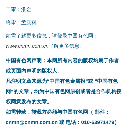
二审：淮金
终审：孟庆科
如需了解更多信息，请登录中国有色网：
www.cnmn.com.cn
了解更多信息。
中国有色网声明：本网所有内容的版权均属于作者
或页面内声明的版权人。
凡注明文章来源为“中国有色金属报”或 “中国有色
网”的文章，均为中国有色网原创或者是合作机构授
权同意发布的文章。
如需转载，转载方必须与中国有色网（ 邮件：
cnmn@cnmn.com.cn 或 电话：010-63971479）