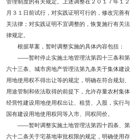
管理制度的有关规定。上述调整在２０１７年１２
月３１日前试行，对实践证明可行的，修改完善有
关法律；对实践证明不宜调整的，恢复施行有关法
律规定。
根据草案，暂时调整实施的具体内容包括：
——暂时停止实施土地管理法第四十三条和第
六十三条、城市房地产管理法第九条关于集体建设
用地使用权不得出让等的规定，明确在符合规划、
用途管制和依法取得的前提下，允许存量农村集体
经营性建设用地使用权出让、租赁、入股，实行与
国有建设用地使用权同等入市、同权同价。
——暂时调整实施土地管理法第四十四条、第
六十二条关于宅基地审批权限的规定，明确使用存