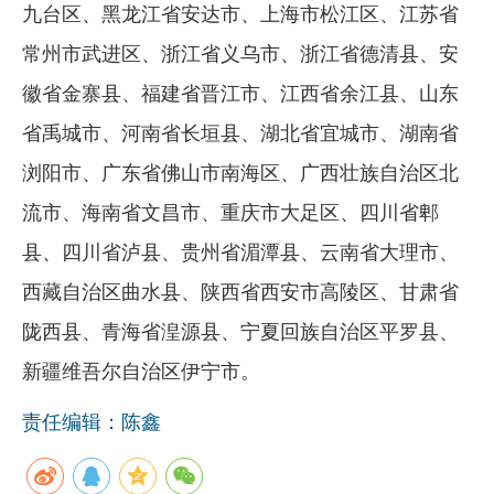
九台区、黑龙江省安达市、上海市松江区、江苏省
常州市武进区、浙江省义乌市、浙江省德清县、安
徽省金寨县、福建省晋江市、江西省余江县、山东
省禹城市、河南省长垣县、湖北省宜城市、湖南省
浏阳市、广东省佛山市南海区、广西壮族自治区北
流市、海南省文昌市、重庆市大足区、四川省郫
县、四川省泸县、贵州省湄潭县、云南省大理市、
西藏自治区曲水县、陕西省西安市高陵区、甘肃省
陇西县、青海省湟源县、宁夏回族自治区平罗县、
新疆维吾尔自治区伊宁市。
责任编辑：陈鑫