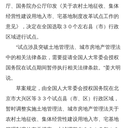
厅、国务院办公厅印发《关于农村土地征收、集体
经营性建设用地入市、宅基地制度改革试点工作的
意见》，决定在全国选取３０个左右县（市）行政
区域进行试点。
“试点涉及突破土地管理法、城市房地产管理法
中的相关法律条款，需要提请全国人大常委会授权
国务院在试点期间暂停执行相关法律条款。”姜大明
说。
草案规定，由全国人大常委会授权国务院在北
京市大兴区等３３个试点县（市、区）行政区域，
暂时调整实施土地管理法、城市房地产管理法关于
农村土地征收、集体经营性建设用地入市、宅基地