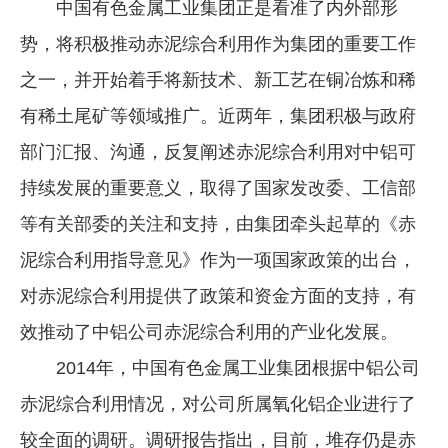
中国有色金属工业集团正是看准了内外部形
势，将积极推动赤泥综合利用作为集团的重要工作
之一，并开始着手将新技术、新工艺在铜冶炼和稀
有稀土尾矿等领域推广。近两年，集团积极与政府
部门汇报、沟通，反复阐述赤泥综合利用对中铝可
持续发展的重要意义，取得了国家发改委、工信部
等有关部委的关注和支持，由集团牵头起草的《赤
泥综合利用指导意见》作为一项国家政策的出台，
对赤泥综合利用提供了政策和资金方面的支持，有
效推动了中铝公司赤泥综合利用的产业化发展。
2014年，中国有色金属工业集团根据中铝公司
赤泥综合利用情况，对公司所属氧化铝企业进行了
较全面的调研。调研报告指出，目前，堆存仍是赤