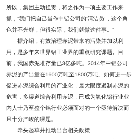
所以，集团主动担责，将之作为一项主要工作来
抓，“我们把自己当作中铝公司的‘清洁员’，这个角
色并不光鲜，但很实际，我们就做这件事。”
据介绍，有效治理赤泥带来的污染并加以利
用，是多年来世界铝工业界的重点研究课题。目
前，我国赤泥堆存量已3亿多吨。2014年中铝公司
赤泥的产出量在1600万吨至1800万吨。如何进一步
促进赤泥综合利用的产业化，最大限度遏制赤泥的
危害，多渠道综合利用赤泥，已成为氧化铝行业业
内人士乃至整个铝行业必须面对的一个亟待解决而
且十分严峻的课题。
牵头起草并推动出台相关政策