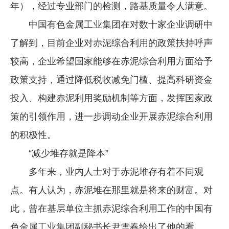
年），经过专业部门的检测，路基质量令人满意。
中国有色金属工业集团在对数十家企业调研中
了解到，目前企业对赤泥综合利用的政策扶持呼声
较高，企业希望国家能够在赤泥综合利用方面给予
政策支持，通过降低税收减免门槛、提高科研资金
投入、构建赤泥利用奖励机制等方面，发挥国家政
策的引领作用，进一步调动企业开展赤泥综合利用
的积极性。
“减少堆存就是降本”
多年来，业内人士对于赤泥堆存有着不同观
点。有人认为，赤泥堆在那里就是将来的财富。对
此，曾在基层单位主抓赤泥综合利用工作的中国有
色金属工业集团副秘书长尹雪春给出了他的看