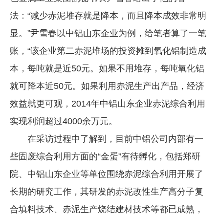
法：“减少赤泥堆存就是降本，而且降本成效非常明
显。”尹雪春以中铝山东企业为例，给笔者算了一笔
账，“该企业第二赤泥堆场的投资摊到氧化铝制造成
本，每吨就是近50元。如果不用堆存，每吨氧化铝
就可降本近50元。如果利用赤泥生产出产品，经济
效益就更可观，2014年中铝山东企业赤泥综合利用
实现利润超过4000余万元。
在采访过程中了解到，目前中铝公司内部有一
些固废综合利用方面的“金蛋”有待孵化，包括郑研
院、中铝山东企业等单位围绕赤泥综合利用开展了
长期的研究工作，其研发的赤泥改性生产高分子复
合填料技术、赤泥生产烧结建材技术等都已成熟，