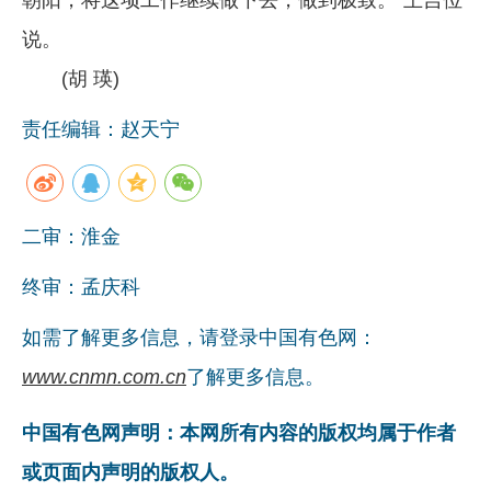
说。
(胡 瑛)
责任编辑：赵天宁
二审：淮金
终审：孟庆科
如需了解更多信息，请登录中国有色网：
www.cnmn.com.cn
了解更多信息。
中国有色网声明：本网所有内容的版权均属于作者
或页面内声明的版权人。