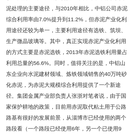
泥处理的主要途径，与2010年相比，中铝公司赤泥
综合利用率由7.0%提升到11.2%，但赤泥产业化利
用途径还较为单一，主要利用途径有选铁、筑坝、
生产微晶玻璃等。其中，真正实现赤泥产业化利用
的方式主要是赤泥选铁，2013年赤泥选铁利用量占
利用总量的56.6%。同时，值得关注的是，中铝山
东企业向水泥建材领域、炼铁领域销售的40万吨砂
化赤泥，为赤泥大规模综合利用提供了一个新途
径。集团金属产业部负责人张浙对笔者说，由于国
家保护耕地的政策，目前用赤泥取代粘土用于公路
路基有很好的发展前景，从淄博市已经使用的两个
路段看（一个路段已经使用6年，另一个已使用9