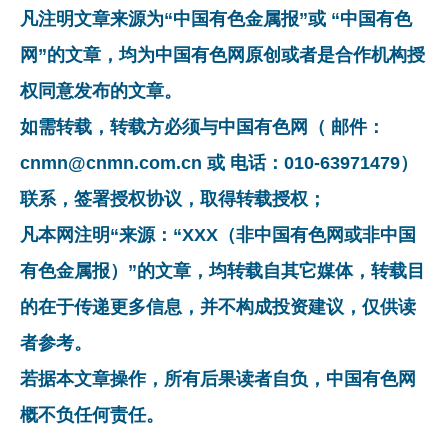
凡注明文章来源为“中国有色金属报”或 “中国有色
网”的文章，均为中国有色网原创或者是合作机构授
权同意发布的文章。
如需转载，转载方必须与中国有色网（ 邮件：
cnmn@cnmn.com.cn 或 电话：010-63971479）
联系，签署授权协议，取得转载授权；
凡本网注明“来源：“XXX（非中国有色网或非中国
有色金属报）”的文章，均转载自其它媒体，转载目
的在于传递更多信息，并不构成投资建议，仅供读
者参考。
若据本文章操作，所有后果读者自负，中国有色网
概不负任何责任。