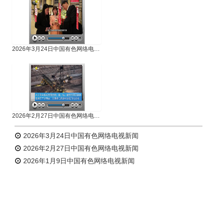
2026年3月24日中国有色网络电视新闻
2026年2月27日中国有色网络电视新闻
2026年3月24日中国有色网络电视新闻
2026年2月27日中国有色网络电视新闻
2026年1月9日中国有色网络电视新闻