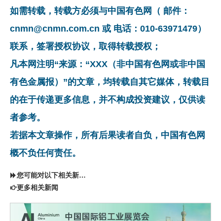
如需转载，转载方必须与中国有色网（ 邮件：
cnmn@cnmn.com.cn 或 电话：010-63971479）
联系，签署授权协议，取得转载授权；
凡本网注明“来源：“XXX（非中国有色网或非中国
有色金属报）”的文章，均转载自其它媒体，转载目
的在于传递更多信息，并不构成投资建议，仅供读
者参考。
若据本文章操作，所有后果读者自负，中国有色网
概不负任何责任。
您可能对以下相关新闻同样感兴趣
更多相关新闻