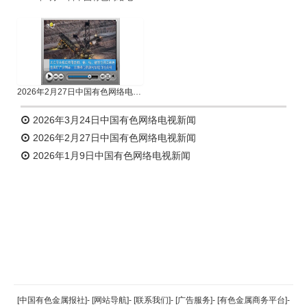
2026年2月27日中国有色网络电视新闻
2026年3月24日中国有色网络电视新闻
2026年2月27日中国有色网络电视新闻
2026年1月9日中国有色网络电视新闻
返回顶部
[中国有色金属报社]
-
[网站导航]
-
[联系我们]
-
[广告服务]
-
[有色金属商务平台]
-