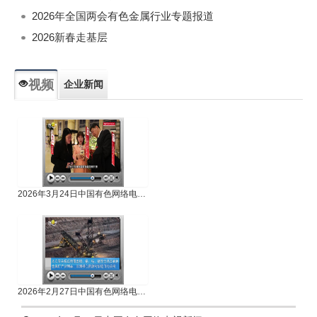
2026年全国两会有色金属行业专题报道
2026新春走基层
视频
企业新闻
专题新闻
人物专访
2026年3月24日中国有色网络电视新闻
2026年2月27日中国有色网络电视新闻