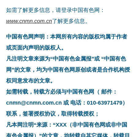
如需了解更多信息，请登录中国有色网：
www.cnmn.com.cn
了解更多信息。
中国有色网声明：本网所有内容的版权均属于作者
或页面内声明的版权人。
凡注明文章来源为“中国有色金属报”或 “中国有色
网”的文章，均为中国有色网原创或者是合作机构授
权同意发布的文章。
如需转载，转载方必须与中国有色网（ 邮件：
cnmn@cnmn.com.cn 或 电话：010-63971479）
联系，签署授权协议，取得转载授权；
凡本网注明“来源：“XXX（非中国有色网或非中国
有色金属报）”的文章，均转载自其它媒体，转载目