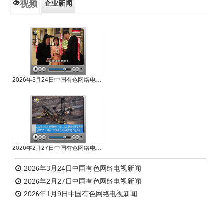
视频
企业新闻
专题新闻
人物专访
2026年3月24日中国有色网络电视新闻
2026年2月27日中国有色网络电视新闻
2026年3月24日中国有色网络电视新闻
2026年2月27日中国有色网络电视新闻
2026年1月9日中国有色网络电视新闻