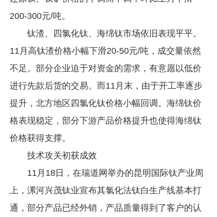
200-300元/吨。
钛渣、四氯化钛、海绵钛市场依旧表现平平。
11月高钛渣价格小幅下滑20-50元/吨，成交量依然
不足。部分企业迫于对资金的需求，有意愿以低价
进行先款后货的交易。而11月末，由于开工率逐步
提升，北方地区四氯化钛价格小幅回调。海绵钛价
格表现稳定，部分下游产品价格提升也使得海绵钛
价格获得支撑。
技术攻关初获成效
11月18日，在瑞道网举办的昆明国际钛产业周
上，漯河兴茂钛业宣布其氯化法钛白生产线基本打
通，部分产品已经外销，产品质量得到了客户的认