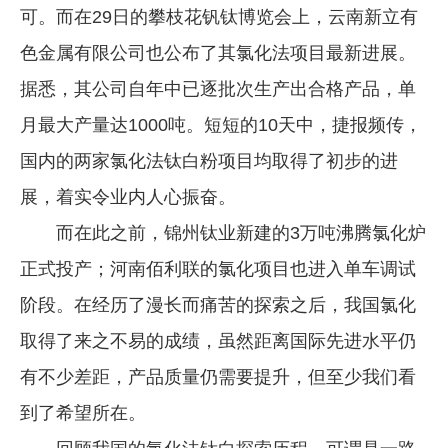
可。而在29日的攀枝花钒钛博览会上，云南新立有
色金属有限公司也公布了其氯化法项目最新进展。
据悉，其公司自年中已逐批次生产出合格产品，单
月最大产量达1000吨。短短的10天中，捷报频传，
国内的两家氯化法钛白粉项目均取得了初步的进
展，着实令业内人心振奋。
而在此之前，锦州钛业新建的3万吨沸腾氯化炉
正式投产；河南佰利联的氯化项目也进入单车调试
阶段。在经历了漫长而痛苦的探索之后，我国氯化
取得了来之不易的成绩，虽然距离国际先进水平仍
有不少差距，产品质量仍需要提升，但至少我们看
到了希望所在。