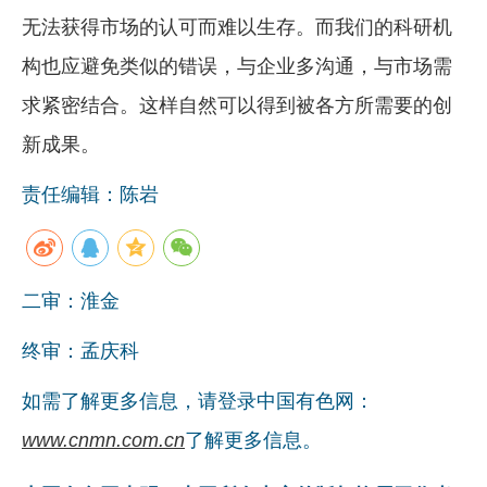
无法获得市场的认可而难以生存。而我们的科研机
构也应避免类似的错误，与企业多沟通，与市场需
求紧密结合。这样自然可以得到被各方所需要的创
新成果。
责任编辑：陈岩
二审：淮金
终审：孟庆科
如需了解更多信息，请登录中国有色网：
www.cnmn.com.cn
了解更多信息。