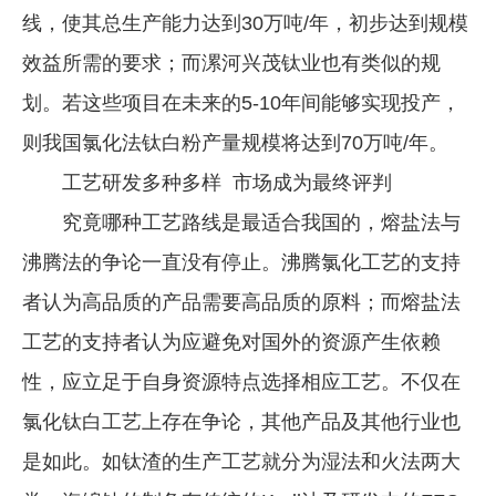
线，使其总生产能力达到30万吨/年，初步达到规模
效益所需的要求；而漯河兴茂钛业也有类似的规
划。若这些项目在未来的5-10年间能够实现投产，
则我国氯化法钛白粉产量规模将达到70万吨/年。
工艺研发多种多样 市场成为最终评判
究竟哪种工艺路线是最适合我国的，熔盐法与
沸腾法的争论一直没有停止。沸腾氯化工艺的支持
者认为高品质的产品需要高品质的原料；而熔盐法
工艺的支持者认为应避免对国外的资源产生依赖
性，应立足于自身资源特点选择相应工艺。不仅在
氯化钛白工艺上存在争论，其他产品及其他行业也
是如此。如钛渣的生产工艺就分为湿法和火法两大