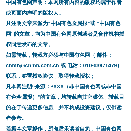
中国有色网声明：本网所有内容的版权均属于作者
或页面内声明的版权人。
凡注明文章来源为“中国有色金属报”或 “中国有色
网”的文章，均为中国有色网原创或者是合作机构授
权同意发布的文章。
如需转载，转载方必须与中国有色网（ 邮件：
cnmn@cnmn.com.cn 或 电话：010-63971479）
联系，签署授权协议，取得转载授权；
凡本网注明“来源：“XXX（非中国有色网或非中国
有色金属报）”的文章，均转载自其它媒体，转载目
的在于传递更多信息，并不构成投资建议，仅供读
者参考。
若据本文章操作，所有后果读者自负，中国有色网