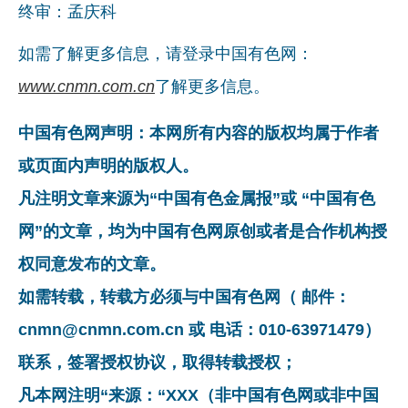
终审：孟庆科
如需了解更多信息，请登录中国有色网：
www.cnmn.com.cn
了解更多信息。
中国有色网声明：本网所有内容的版权均属于作者
或页面内声明的版权人。
凡注明文章来源为“中国有色金属报”或 “中国有色
网”的文章，均为中国有色网原创或者是合作机构授
权同意发布的文章。
如需转载，转载方必须与中国有色网（ 邮件：
cnmn@cnmn.com.cn 或 电话：010-63971479）
联系，签署授权协议，取得转载授权；
凡本网注明“来源：“XXX（非中国有色网或非中国