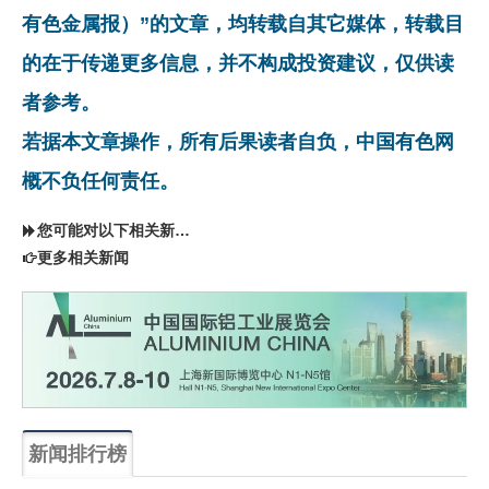
有色金属报）”的文章，均转载自其它媒体，转载目
的在于传递更多信息，并不构成投资建议，仅供读
者参考。
若据本文章操作，所有后果读者自负，中国有色网
概不负任何责任。
您可能对以下相关新闻同样感兴趣
更多相关新闻
新闻排行榜