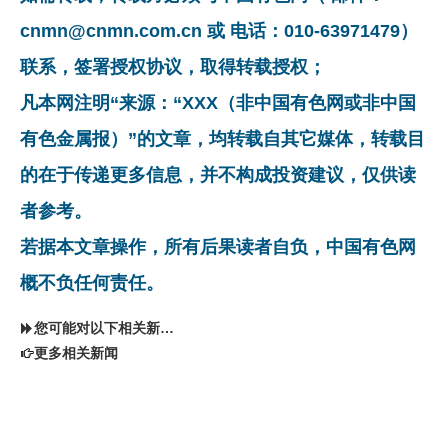
cnmn@cnmn.com.cn 或 电话：010-63971479）
联系，签署授权协议，取得转载授权；
凡本网注明“来源：“XXX（非中国有色网或非中国
有色金属报）”的文章，均转载自其它媒体，转载目
的在于传递更多信息，并不构成投资建议，仅供读
者参考。
若据本文章操作，所有后果读者自负，中国有色网
概不负任何责任。
您可能对以下相关新闻同样感兴趣
更多相关新闻