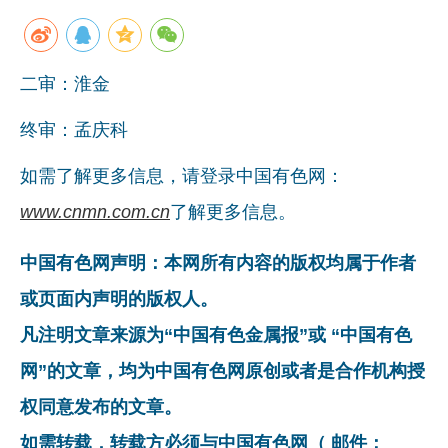
二审：淮金
终审：孟庆科
如需了解更多信息，请登录中国有色网：
www.cnmn.com.cn
了解更多信息。
中国有色网声明：本网所有内容的版权均属于作者
或页面内声明的版权人。
凡注明文章来源为“中国有色金属报”或 “中国有色
网”的文章，均为中国有色网原创或者是合作机构授
权同意发布的文章。
如需转载，转载方必须与中国有色网（ 邮件：