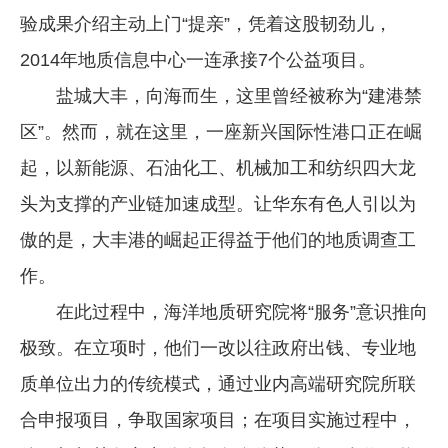
验成果介绍主动上门“提亲”，凭着这股韧劲儿，
2014年地质信息中心一连承接7个公益项目。
盐城大丰，向海而生，这里曾经被称为“建港禁
区”。然而，就在这里，一座新兴国际性港口正在崛
起，以新能源、石油化工、机械加工和纺织四大龙
头为支撑的产业链加速成型。让华东有色人引以为
傲的是，大丰港的崛起正得益于他们的地质调查工
作。
在此过程中，海洋地质研究院将“服务”意识推向
极致。在立项时，他们一改以往政府出钱、专业地
质单位出力的传统模式，通过业内高端研究院所联
合申报项目，争取国家项目；在项目实施过程中，