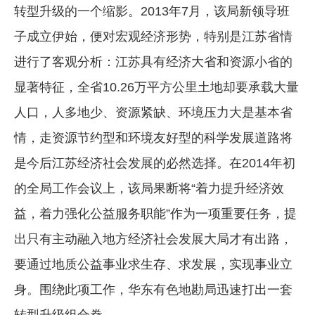
转型升级的一个缩影。2013年7月，该局新领导班
子成立伊始，便对宏观经济形势，特别是江苏省情
进行了客观分析：江苏具有经济大省和资源小省的
显著特征，全省10.26万平方公里土地却要承载大量
人口，人多地少、资源紧缺、环境压力大是基本省
情，走资源节约型和环境友好型的科学发展道路将
是今后江苏经济社会发展的必然选择。在2014年初
的全局工作会议上，该局果断将“着力提升经济效
益，着力强化公益服务职能”作为一项重要任务，提
出只有主动融入地方经济社会发展大局才有出路，
要通过地质公益事业求生存、求发展，实现事业立
身。围绕此项工作，华东有色地勘局迅速打出一套
转型升级组合拳。