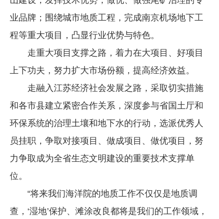
业品牌；围绕城市地质工程，完成南京机场地下工
程等重大项目，凸显行业优势与特色。
走重大项目支撑之路，着力在大项目、好项目
上下功夫，努力扩大市场份额，提高经济效益。
走融入江苏经济社会发展之路，采取切实措施
和各市县建立紧密合作关系，深度参与省国土厅和
环保系统的治理土壤和地下水的行动，选派优秀人
员挂职，争取对接项目、做成项目、做优项目，努
力争取成为全省生态文明建设的重要技术支撑单
位。
“将来我们海洋院的地质工作不仅仅是地质调
查，‘湿地’保护、滩涂改良都将是我们的工作领域，