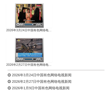
专题新闻
人物专访
2026年3月24日中国有色网络电视新闻
2026年2月27日中国有色网络电视新闻
2026年3月24日中国有色网络电视新闻
2026年2月27日中国有色网络电视新闻
2026年1月9日中国有色网络电视新闻