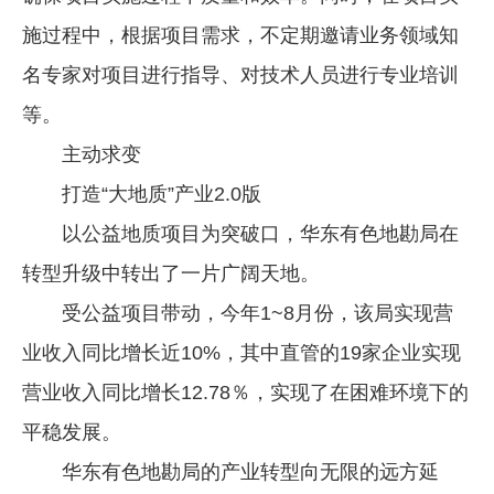
施过程中，根据项目需求，不定期邀请业务领域知
名专家对项目进行指导、对技术人员进行专业培训
等。
主动求变
打造“大地质”产业2.0版
以公益地质项目为突破口，华东有色地勘局在
转型升级中转出了一片广阔天地。
受公益项目带动，今年1~8月份，该局实现营
业收入同比增长近10%，其中直管的19家企业实现
营业收入同比增长12.78％，实现了在困难环境下的
平稳发展。
华东有色地勘局的产业转型向无限的远方延