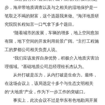
步，海岸带地质调查以及与之相关的湿地保护是一
笔取之不竭的财富，这个选题我来做。”海洋地质研
究院院长程知言一口气拿下多个题目。
“随着城市的发展，车辆的增多，地上空间愈加
有限，地下空间的开发利用前景广阔。”主打工程施
工的梦都公司相关负责人说。
“我们应该发挥自身优势，积极介入地质灾害治
理领域。”基础地质公司总经理桂长杰认为。
从外打破是压力，从内打破是生命力。最终，
在这场会议上，该局选定十多个与生态文明相关
的“大地质”产业，作为下一步工作的突破口。
事实上，此次会议不过是华东有色地勘局开展