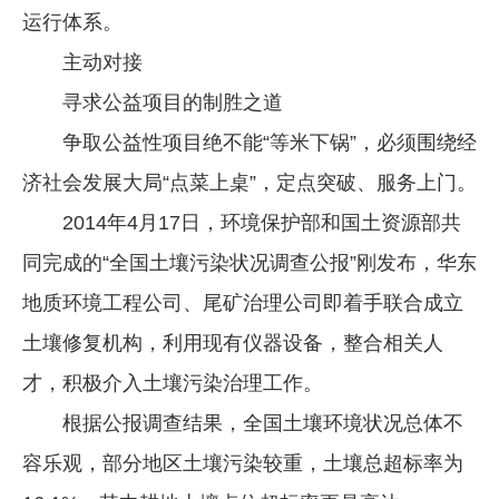
运行体系。
主动对接
寻求公益项目的制胜之道
争取公益性项目绝不能“等米下锅”，必须围绕经
济社会发展大局“点菜上桌”，定点突破、服务上门。
2014年4月17日，环境保护部和国土资源部共
同完成的“全国土壤污染状况调查公报”刚发布，华东
地质环境工程公司、尾矿治理公司即着手联合成立
土壤修复机构，利用现有仪器设备，整合相关人
才，积极介入土壤污染治理工作。
根据公报调查结果，全国土壤环境状况总体不
容乐观，部分地区土壤污染较重，土壤总超标率为