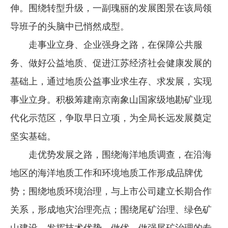
伸。围绕转型升级，一副瑰丽的发展图景在该局领
导班子的头脑中已悄然成型。
走事业立身、企业强身之路，在保障公共服
务、做好公益地质、促进江苏经济社会健康发展的
基础上，通过地质公益事业求生存、求发展，实现
事业立身。积极筹建南京南象山国家级地勘矿业现
代化示范区，争取早日立项，为全局长远发展奠定
坚实基础。
走优势发展之路，围绕海洋地质调查，在沿海
地区的海洋地质工作和环境地质工作形成品牌优
势；围绕地质环境治理，与上市公司建立长期合作
关系，形成地灾治理亮点；围绕尾矿治理、绿色矿
山建设，发挥技术优势，做优、做强尾矿治理的专