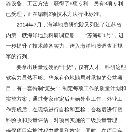
器设备、工艺方法，获得了6项专利，另有3项专利
已受理，正在编制2项技术方法行业标准。
2014年7月，海洋地质研究院又列装了江苏省
内第一艘海洋地质科研调查船——“苏海研1号”，进
一步提升了技术装备实力，跨入海洋地质调查正规
军的行列。
要拿出质量过硬的“干货”，仅有人才、科研这些
软实力显然不够。华东有色地勘局对承担的公益项
目，有一套特制“笼头”：制定每项工作的质量计划和
实施方案，通过专家审定后开始外业工作；外业工
作完成后，在现场进行自检和互检，合格后进行资
料验收和质量评估；对项目实施的三级质量管理，
确保项目实施过程中质量和效率。同时，在项目实