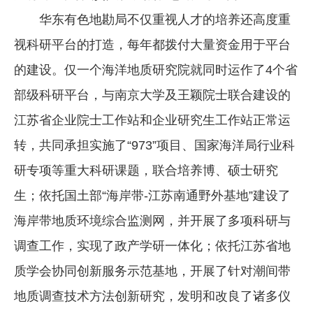
华东有色地勘局不仅重视人才的培养还高度重
视科研平台的打造，每年都拨付大量资金用于平台
的建设。仅一个海洋地质研究院就同时运作了4个省
部级科研平台，与南京大学及王颖院士联合建设的
江苏省企业院士工作站和企业研究生工作站正常运
转，共同承担实施了“973”项目、国家海洋局行业科
研专项等重大科研课题，联合培养博、硕士研究
生；依托国土部“海岸带-江苏南通野外基地”建设了
海岸带地质环境综合监测网，并开展了多项科研与
调查工作，实现了政产学研一体化；依托江苏省地
质学会协同创新服务示范基地，开展了针对潮间带
地质调查技术方法创新研究，发明和改良了诸多仪