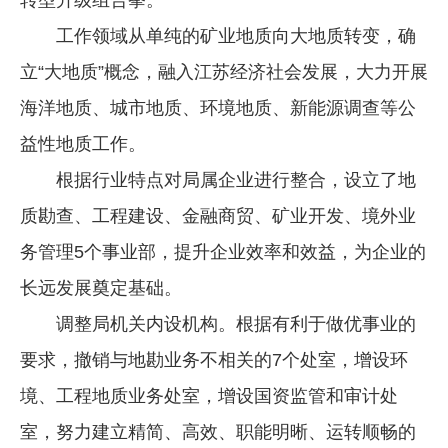
工作领域从单纯的矿业地质向大地质转变，确
立“大地质”概念，融入江苏经济社会发展，大力开展
海洋地质、城市地质、环境地质、新能源调查等公
益性地质工作。
根据行业特点对局属企业进行整合，设立了地
质勘查、工程建设、金融商贸、矿业开发、境外业
务管理5个事业部，提升企业效率和效益，为企业的
长远发展奠定基础。
调整局机关内设机构。根据有利于做优事业的
要求，撤销与地勘业务不相关的7个处室，增设环
境、工程地质业务处室，增设国资监管和审计处
室，努力建立精简、高效、职能明晰、运转顺畅的