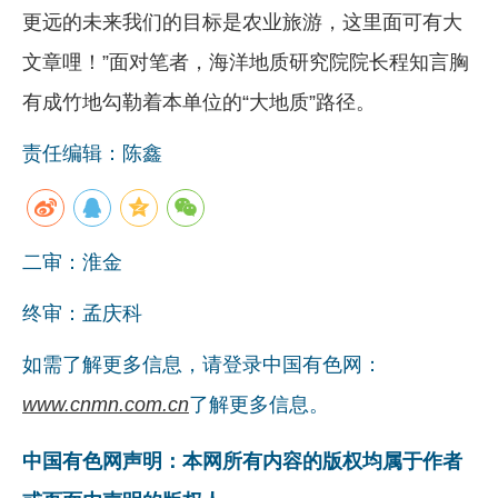
更远的未来我们的目标是农业旅游，这里面可有大
文章哩！”面对笔者，海洋地质研究院院长程知言胸
有成竹地勾勒着本单位的“大地质”路径。
责任编辑：陈鑫
二审：淮金
终审：孟庆科
如需了解更多信息，请登录中国有色网：
www.cnmn.com.cn
了解更多信息。
中国有色网声明：本网所有内容的版权均属于作者