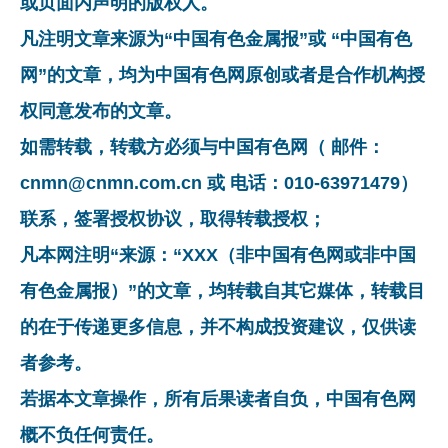
或页面内声明的版权人。
凡注明文章来源为“中国有色金属报”或 “中国有色
网”的文章，均为中国有色网原创或者是合作机构授
权同意发布的文章。
如需转载，转载方必须与中国有色网（ 邮件：
cnmn@cnmn.com.cn 或 电话：010-63971479）
联系，签署授权协议，取得转载授权；
凡本网注明“来源：“XXX（非中国有色网或非中国
有色金属报）”的文章，均转载自其它媒体，转载目
的在于传递更多信息，并不构成投资建议，仅供读
者参考。
若据本文章操作，所有后果读者自负，中国有色网
概不负任何责任。